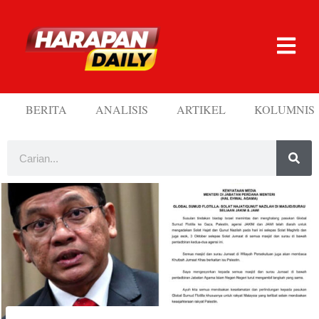
BERITA
ANALISIS
ARTIKEL
KOLUMNIS