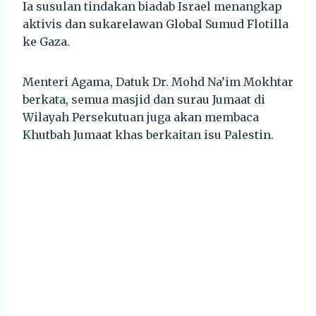
Ia susulan tindakan biadab Israel menangkap
aktivis dan sukarelawan Global Sumud Flotilla
ke Gaza.
Menteri Agama, Datuk Dr. Mohd Na’im Mokhtar
berkata, semua masjid dan surau Jumaat di
Wilayah Persekutuan juga akan membaca
Khutbah Jumaat khas berkaitan isu Palestin.