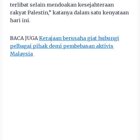
terlibat selain mendoakan kesejahteraan
rakyat Palestin,” katanya dalam satu kenyataan
hari ini.
BACA JUGA
Kerajaan berusaha giat hubungi
pelbagai pihak demi pembebasan aktivis
Malaysia