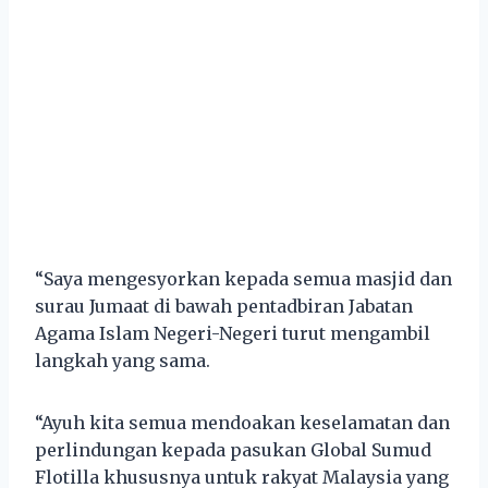
“Saya mengesyorkan kepada semua masjid dan
surau Jumaat di bawah pentadbiran Jabatan
Agama Islam Negeri-Negeri turut mengambil
langkah yang sama.
“Ayuh kita semua mendoakan keselamatan dan
perlindungan kepada pasukan Global Sumud
Flotilla khususnya untuk rakyat Malaysia yang