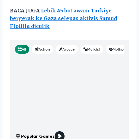
BACA JUGA
Lebih 45 bot awam Turkiye
bergerak ke Gaza selepas aktivis Sumud
Flotilla diculik