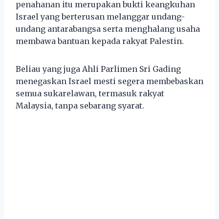
penahanan itu merupakan bukti keangkuhan
Israel yang berterusan melanggar undang-
undang antarabangsa serta menghalang usaha
membawa bantuan kepada rakyat Palestin.
Beliau yang juga Ahli Parlimen Sri Gading
menegaskan Israel mesti segera membebaskan
semua sukarelawan, termasuk rakyat
Malaysia, tanpa sebarang syarat.