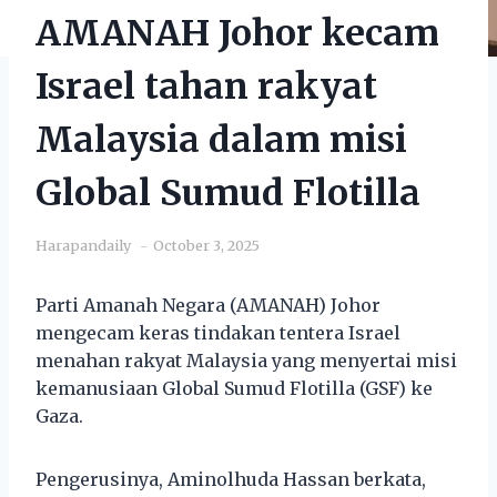
AMANAH Johor kecam
Israel tahan rakyat
Malaysia dalam misi
Global Sumud Flotilla
Harapandaily
October 3, 2025
Parti Amanah Negara (AMANAH) Johor
mengecam keras tindakan tentera Israel
menahan rakyat Malaysia yang menyertai misi
kemanusiaan Global Sumud Flotilla (GSF) ke
Gaza.
Pengerusinya, Aminolhuda Hassan berkata,