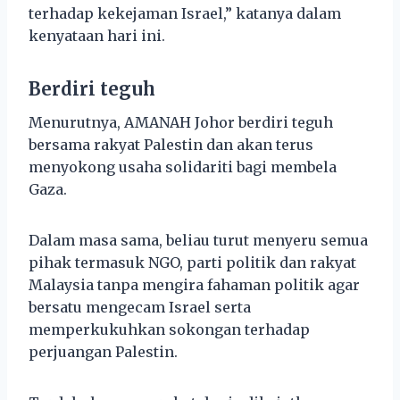
terhadap kekejaman Israel,” katanya dalam
kenyataan hari ini.
Berdiri teguh
Menurutnya, AMANAH Johor berdiri teguh
bersama rakyat Palestin dan akan terus
menyokong usaha solidariti bagi membela
Gaza.
Dalam masa sama, beliau turut menyeru semua
pihak termasuk NGO, parti politik dan rakyat
Malaysia tanpa mengira fahaman politik agar
bersatu mengecam Israel serta
memperkukuhkan sokongan terhadap
perjuangan Palestin.