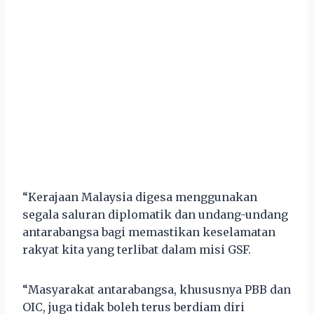
“Kerajaan Malaysia digesa menggunakan
segala saluran diplomatik dan undang-undang
antarabangsa bagi memastikan keselamatan
rakyat kita yang terlibat dalam misi GSF.
“Masyarakat antarabangsa, khususnya PBB dan
OIC, juga tidak boleh terus berdiam diri