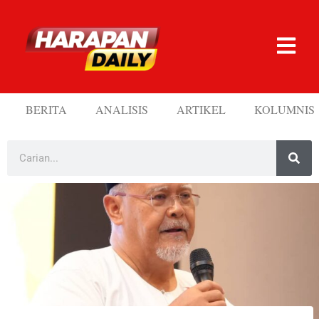
BERITA
ANALISIS
ARTIKEL
KOLUMNIS