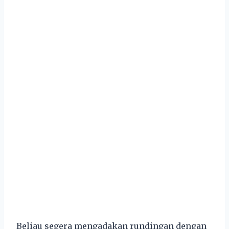
Beliau segera mengadakan rundingan dengan