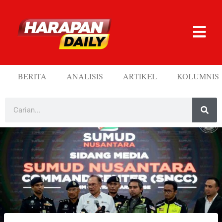
BERITA
ANALISIS
ARTIKEL
KOLUMNIS