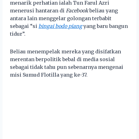
menarik perhatian ialah Tun Farul Azri
menerusi hantaran di
Facebook
beliau yang
antara lain menggelar golongan terbabit
sebagai “si
bingai bodo piang
yang baru bangun
tidur”.
Beliau menempelak mereka yang disifatkan
merentan berpolitik bebal di media sosial
sebagai tidak tahu pun sebenarnya mengenai
misi Sumud Flotilla yang ke-37.