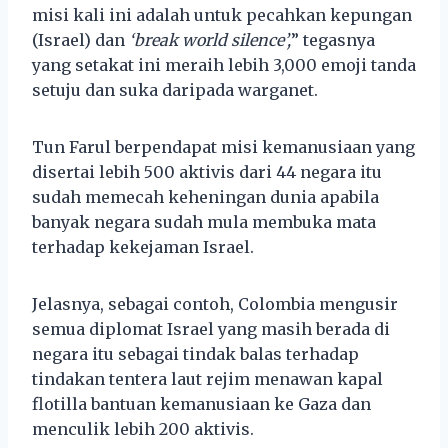
misi kali ini adalah untuk pecahkan kepungan
(Israel) dan
‘break world silence’,
” tegasnya
yang setakat ini meraih lebih 3,000 emoji tanda
setuju dan suka daripada warganet.
Tun Farul berpendapat misi kemanusiaan yang
disertai lebih 500 aktivis dari 44 negara itu
sudah memecah keheningan dunia apabila
banyak negara sudah mula membuka mata
terhadap kekejaman Israel.
Jelasnya, sebagai contoh, Colombia mengusir
semua diplomat Israel yang masih berada di
negara itu sebagai tindak balas terhadap
tindakan tentera laut rejim menawan kapal
flotilla bantuan kemanusiaan ke Gaza dan
menculik lebih 200 aktivis.