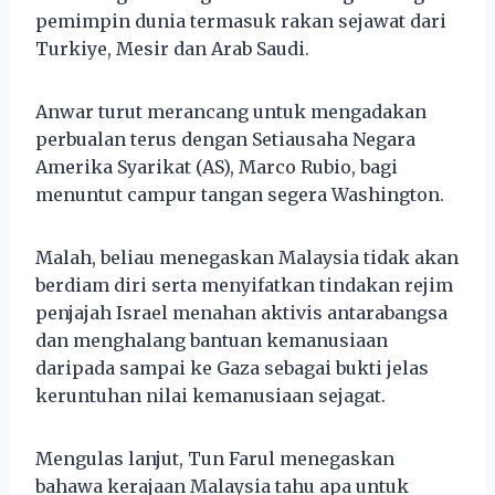
pemimpin dunia termasuk rakan sejawat dari
Turkiye, Mesir dan Arab Saudi.
Anwar turut merancang untuk mengadakan
perbualan terus dengan Setiausaha Negara
Amerika Syarikat (AS), Marco Rubio, bagi
menuntut campur tangan segera Washington.
Malah, beliau menegaskan Malaysia tidak akan
berdiam diri serta menyifatkan tindakan rejim
penjajah Israel menahan aktivis antarabangsa
dan menghalang bantuan kemanusiaan
daripada sampai ke Gaza sebagai bukti jelas
keruntuhan nilai kemanusiaan sejagat.
Mengulas lanjut, Tun Farul menegaskan
bahawa kerajaan Malaysia tahu apa untuk