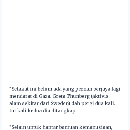
“Setakat ini belum ada yang pernah berjaya lagi
mendarat di Gaza. Greta Thunberg (aktivis
alam sekitar dari Sweden) dah pergi dua kali.
Ini kali kedua dia ditangkap.
“Selain untuk hantar bantuan kemanusiaan,