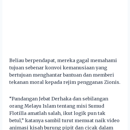
Beliau berpendapat, mereka gagal memahami
tujuan sebenar konvoi kemanusiaan yang
bertujuan menghantar bantuan dan memberi
tekanan moral kepada rejim pengganas Zionis.
“Pandangan Jebat Derhaka dan sebilangan
orang Melayu Islam tentang misi Sumud
Flotilla amatlah salah, ikut logik pun tak
betul,” katanya sambil turut memuat naik video
animasi kisah burung pipit dan cicak dalam