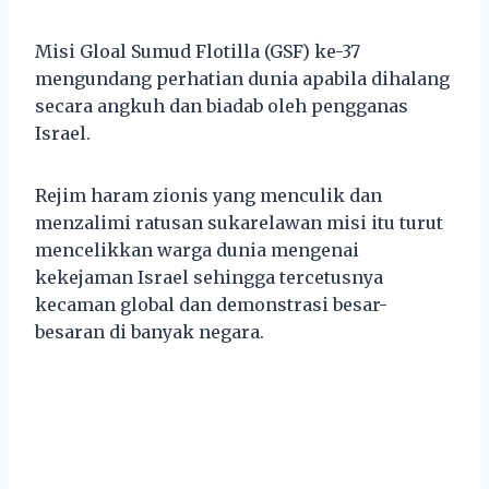
Misi Gloal Sumud Flotilla (GSF) ke-37
mengundang perhatian dunia apabila dihalang
secara angkuh dan biadab oleh pengganas
Israel.
Rejim haram zionis yang menculik dan
menzalimi ratusan sukarelawan misi itu turut
mencelikkan warga dunia mengenai
kekejaman Israel sehingga tercetusnya
kecaman global dan demonstrasi besar-
besaran di banyak negara.