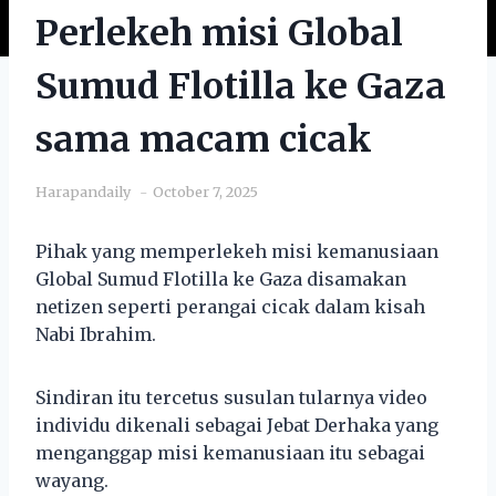
Perlekeh misi Global
Sumud Flotilla ke Gaza
sama macam cicak
Harapandaily
October 7, 2025
Pihak yang memperlekeh misi kemanusiaan
Global Sumud Flotilla ke Gaza disamakan
netizen seperti perangai cicak dalam kisah
Nabi Ibrahim.
Sindiran itu tercetus susulan tularnya video
individu dikenali sebagai Jebat Derhaka yang
menganggap misi kemanusiaan itu sebagai
wayang.