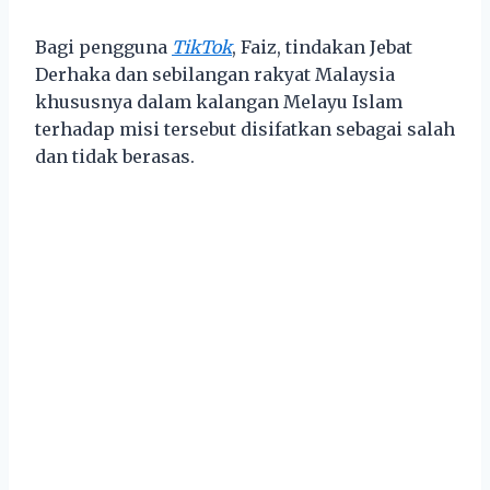
Bagi pengguna
TikTok
, Faiz, tindakan Jebat
Derhaka dan sebilangan rakyat Malaysia
khususnya dalam kalangan Melayu Islam
terhadap misi tersebut disifatkan sebagai salah
dan tidak berasas.