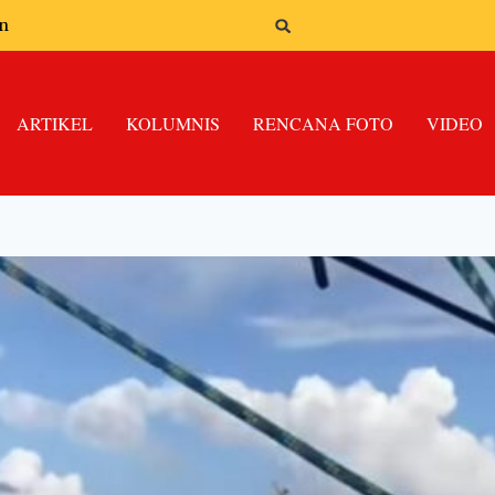
n
ARTIKEL
KOLUMNIS
RENCANA FOTO
VIDEO