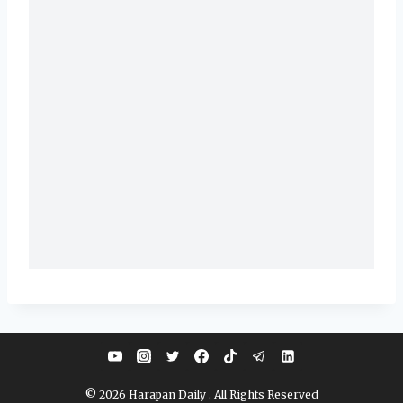
© 2026 Harapan Daily . All Rights Reserved