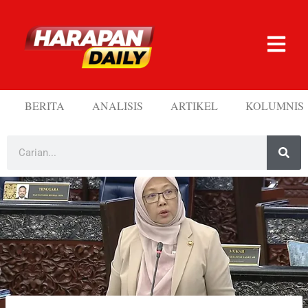
BERITA
ANALISIS
ARTIKEL
KOLUMNIS