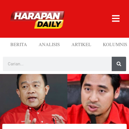
BERITA
ANALISIS
ARTIKEL
KOLUMNIS