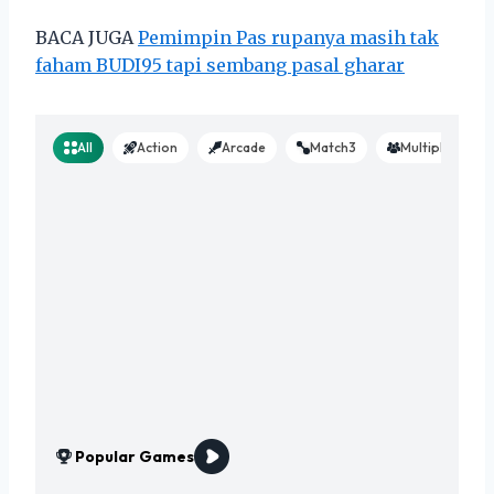
BACA JUGA
Pemimpin Pas rupanya masih tak
faham BUDI95 tapi sembang pasal gharar