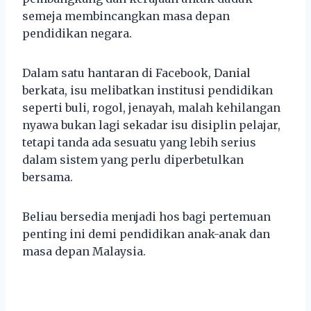
semeja membincangkan masa depan
pendidikan negara.
Dalam satu hantaran di Facebook, Danial
berkata, isu melibatkan institusi pendidikan
seperti buli, rogol, jenayah, malah kehilangan
nyawa bukan lagi sekadar isu disiplin pelajar,
tetapi tanda ada sesuatu yang lebih serius
dalam sistem yang perlu diperbetulkan
bersama.
Beliau bersedia menjadi hos bagi pertemuan
penting ini demi pendidikan anak-anak dan
masa depan Malaysia.