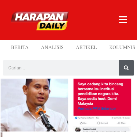
BERITA
ANALISIS
ARTIKEL
KOLUMNIS