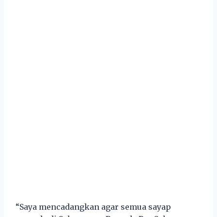
“Saya mencadangkan agar semua sayap