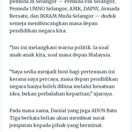
pemuda di Selangor — Pemuda Pas Selangor,
Pemuda UMNO Selangor, AMK, DAPSY, Armada
Bersatu, dan IKRAM Muda Selangor — duduk
semeja membincangkan masa depan
pendidikan negara kita.
“Isu ini melangkaui warna politik. Ia soal
anak-anak kita, soal masa depan Malaysia.
“Saya sedia menjadi host bagi pertemuan ini
kerana saya percaya, masa depan pendidikan
negara hanya boleh dibina melalui kesatuan
idea, bukan perbalahan kepartian,” ujarnya.
Pada masa sama, Danial yang juga ADUN Batu
Tiga berkata beliau akan membuat surat
jemputan kepada pihak yang berminat.