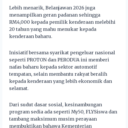
Lebih menarik, Belanjawan 2026 juga
menampilkan geran padanan sehingga
RM4,000 kepada pemilik kenderaan melebihi
20 tahun yang mahu menukar kepada
kenderaan baharu.
Inisiatif bersama syarikat pengeluar nasional
seperti PROTON dan PERODUA ini memberi
nafas baharu kepada sektor automotif
tempatan, selain membantu rakyat beralih
kepada kenderaan yang lebih ekonomik dan
selamat.
Dari sudut dasar sosial, kesinambungan
program sedia ada seperti My50, FLYSiswa dan
tambang maksimum musim perayaan
membuktikan bahawa Kementerian