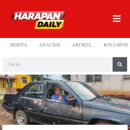
BERITA
ANALISIS
ARTIKEL
KOLUMNIS