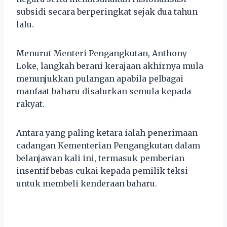
subsidi secara berperingkat sejak dua tahun
lalu.
Menurut Menteri Pengangkutan, Anthony
Loke, langkah berani kerajaan akhirnya mula
menunjukkan pulangan apabila pelbagai
manfaat baharu disalurkan semula kepada
rakyat.
Antara yang paling ketara ialah penerimaan
cadangan Kementerian Pengangkutan dalam
belanjawan kali ini, termasuk pemberian
insentif bebas cukai kepada pemilik teksi
untuk membeli kenderaan baharu.