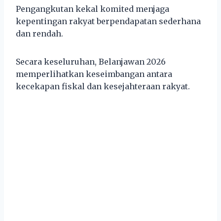
Pengangkutan kekal komited menjaga
kepentingan rakyat berpendapatan sederhana
dan rendah.
Secara keseluruhan, Belanjawan 2026
memperlihatkan keseimbangan antara
kecekapan fiskal dan kesejahteraan rakyat.