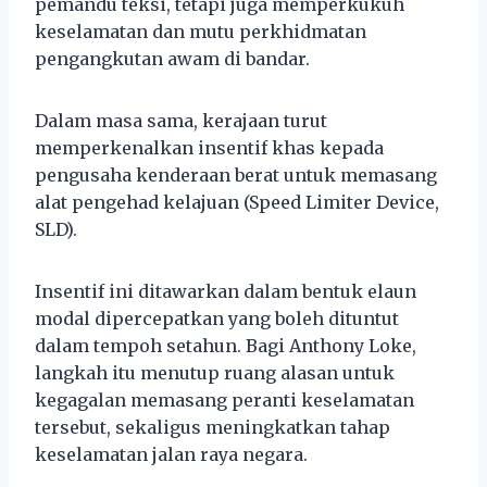
pemandu teksi, tetapi juga memperkukuh
keselamatan dan mutu perkhidmatan
pengangkutan awam di bandar.
Dalam masa sama, kerajaan turut
memperkenalkan insentif khas kepada
pengusaha kenderaan berat untuk memasang
alat pengehad kelajuan (Speed Limiter Device,
SLD).
Insentif ini ditawarkan dalam bentuk elaun
modal dipercepatkan yang boleh dituntut
dalam tempoh setahun. Bagi Anthony Loke,
langkah itu menutup ruang alasan untuk
kegagalan memasang peranti keselamatan
tersebut, sekaligus meningkatkan tahap
keselamatan jalan raya negara.