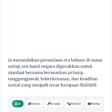
Ia menandakan permulaan era baharu di mana
setiap sen hasil negara digerakkan untuk
manfaat bersama berasaskan prinsip
tanggungjawab, keberkesanan, dan keadilan
sosial yang menjadi teras Kerajaan MADANI.