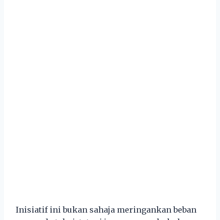
Inisiatif ini bukan sahaja meringankan beban