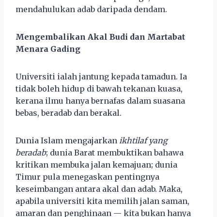
mendahulukan adab daripada dendam.
Mengembalikan Akal Budi dan Martabat
Menara Gading
Universiti ialah jantung kepada tamadun. Ia
tidak boleh hidup di bawah tekanan kuasa,
kerana ilmu hanya bernafas dalam suasana
bebas, beradab dan berakal.
Dunia Islam mengajarkan
ikhtilaf yang
beradab
; dunia Barat membuktikan bahawa
kritikan membuka jalan kemajuan; dunia
Timur pula menegaskan pentingnya
keseimbangan antara akal dan adab. Maka,
apabila universiti kita memilih jalan saman,
amaran dan penghinaan — kita bukan hanya