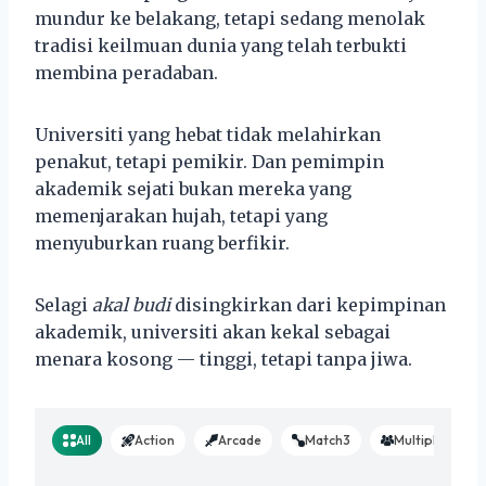
mundur ke belakang, tetapi sedang menolak
tradisi keilmuan dunia yang telah terbukti
membina peradaban.
Universiti yang hebat tidak melahirkan
penakut, tetapi pemikir. Dan pemimpin
akademik sejati bukan mereka yang
memenjarakan hujah, tetapi yang
menyuburkan ruang berfikir.
Selagi
akal budi
disingkirkan dari kepimpinan
akademik, universiti akan kekal sebagai
menara kosong — tinggi, tetapi tanpa jiwa.