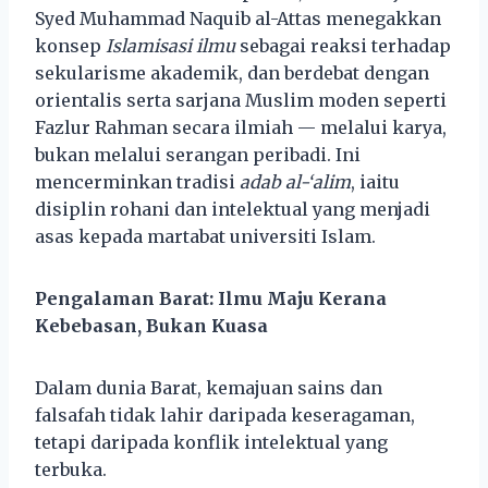
Syed Muhammad Naquib al-Attas menegakkan
konsep
Islamisasi ilmu
sebagai reaksi terhadap
sekularisme akademik, dan berdebat dengan
orientalis serta sarjana Muslim moden seperti
Fazlur Rahman secara ilmiah — melalui karya,
bukan melalui serangan peribadi. Ini
mencerminkan tradisi
adab al-‘alim
, iaitu
disiplin rohani dan intelektual yang menjadi
asas kepada martabat universiti Islam.
Pengalaman Barat: Ilmu Maju Kerana
Kebebasan, Bukan Kuasa
Dalam dunia Barat, kemajuan sains dan
falsafah tidak lahir daripada keseragaman,
tetapi daripada konflik intelektual yang
terbuka.