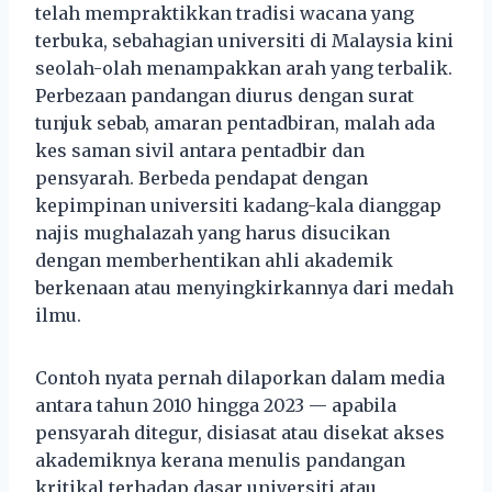
telah mempraktikkan tradisi wacana yang
terbuka, sebahagian universiti di Malaysia kini
seolah-olah menampakkan arah yang terbalik.
Perbezaan pandangan diurus dengan surat
tunjuk sebab, amaran pentadbiran, malah ada
kes saman sivil antara pentadbir dan
pensyarah. Berbeda pendapat dengan
kepimpinan universiti kadang-kala dianggap
najis mughalazah yang harus disucikan
dengan memberhentikan ahli akademik
berkenaan atau menyingkirkannya dari medah
ilmu.
Contoh nyata pernah dilaporkan dalam media
antara tahun 2010 hingga 2023 — apabila
pensyarah ditegur, disiasat atau disekat akses
akademiknya kerana menulis pandangan
kritikal terhadap dasar universiti atau