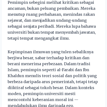
Pemimpin sebegini melihat kritikan sebagai
ancaman, bukan peluang pembaikan. Mereka
menutup ruang perbahasan, menindas rakan
sejawat, dan menjadikan undang-undang
sebagai senjata peribadi. Mereka lupa bahawa
universiti bukan tempat menyembah jawatan,
tetapi tempat mengangkat ilmu.
Kepimpinan ilmuwan yang tulen sebaliknya
berjiwa besar, sabar terhadap kritikan dan
berani menerima perbezaan. Dalam tradisi
Islam, pemimpin seperti al-Farabi dan Ibn
Khaldun menulis teori sosial dan politik yang
berbeza daripada arus pemerintah, tetapi tetap
diiktiraf sebagai tokoh besar. Dalam konteks
moden, pemimpin universiti mesti
mencontohi keberanian moral ini —
mendahulukan ilmu daripada ego,