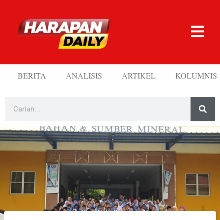
BERITA
ANALISIS
ARTIKEL
KOLUMNIS