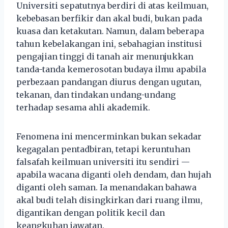
Universiti sepatutnya berdiri di atas keilmuan,
kebebasan berfikir dan akal budi, bukan pada
kuasa dan ketakutan. Namun, dalam beberapa
tahun kebelakangan ini, sebahagian institusi
pengajian tinggi di tanah air menunjukkan
tanda-tanda kemerosotan budaya ilmu apabila
perbezaan pandangan diurus dengan ugutan,
tekanan, dan tindakan undang-undang
terhadap sesama ahli akademik.
Fenomena ini mencerminkan bukan sekadar
kegagalan pentadbiran, tetapi keruntuhan
falsafah keilmuan universiti itu sendiri —
apabila wacana diganti oleh dendam, dan hujah
diganti oleh saman. Ia menandakan bahawa
akal budi telah disingkirkan dari ruang ilmu,
digantikan dengan politik kecil dan
keangkuhan jawatan.