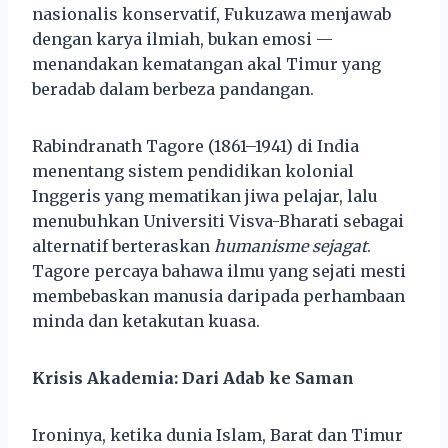
nasionalis konservatif, Fukuzawa menjawab
dengan karya ilmiah, bukan emosi —
menandakan kematangan akal Timur yang
beradab dalam berbeza pandangan.
Rabindranath Tagore (1861–1941) di India
menentang sistem pendidikan kolonial
Inggeris yang mematikan jiwa pelajar, lalu
menubuhkan Universiti Visva-Bharati sebagai
alternatif berteraskan
humanisme sejagat
.
Tagore percaya bahawa ilmu yang sejati mesti
membebaskan manusia daripada perhambaan
minda dan ketakutan kuasa.
Krisis Akademia: Dari Adab ke Saman
Ironinya, ketika dunia Islam, Barat dan Timur