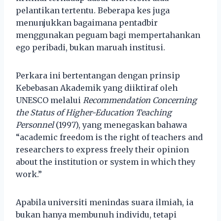
pelantikan tertentu. Beberapa kes juga
menunjukkan bagaimana pentadbir
menggunakan peguam bagi mempertahankan
ego peribadi, bukan maruah institusi.
Perkara ini bertentangan dengan prinsip
Kebebasan Akademik yang diiktiraf oleh
UNESCO melalui
Recommendation Concerning
the Status of Higher-Education Teaching
Personnel
(1997), yang menegaskan bahawa
“academic freedom is the right of teachers and
researchers to express freely their opinion
about the institution or system in which they
work.”
Apabila universiti menindas suara ilmiah, ia
bukan hanya membunuh individu, tetapi