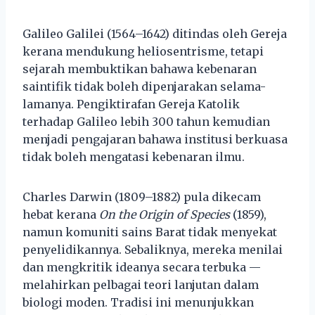
Galileo Galilei (1564–1642) ditindas oleh Gereja
kerana mendukung heliosentrisme, tetapi
sejarah membuktikan bahawa kebenaran
saintifik tidak boleh dipenjarakan selama-
lamanya. Pengiktirafan Gereja Katolik
terhadap Galileo lebih 300 tahun kemudian
menjadi pengajaran bahawa institusi berkuasa
tidak boleh mengatasi kebenaran ilmu.
Charles Darwin (1809–1882) pula dikecam
hebat kerana
On the Origin of Species
(1859),
namun komuniti sains Barat tidak menyekat
penyelidikannya. Sebaliknya, mereka menilai
dan mengkritik ideanya secara terbuka —
melahirkan pelbagai teori lanjutan dalam
biologi moden. Tradisi ini menunjukkan