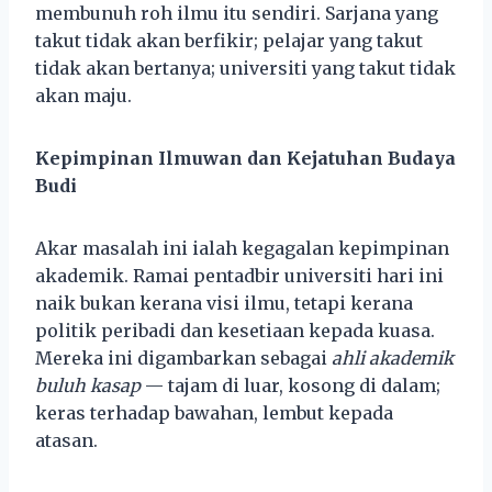
membunuh roh ilmu itu sendiri. Sarjana yang
takut tidak akan berfikir; pelajar yang takut
tidak akan bertanya; universiti yang takut tidak
akan maju.
Kepimpinan Ilmuwan dan Kejatuhan Budaya
Budi
Akar masalah ini ialah kegagalan kepimpinan
akademik. Ramai pentadbir universiti hari ini
naik bukan kerana visi ilmu, tetapi kerana
politik peribadi dan kesetiaan kepada kuasa.
Mereka ini digambarkan sebagai
ahli akademik
buluh kasap
— tajam di luar, kosong di dalam;
keras terhadap bawahan, lembut kepada
atasan.