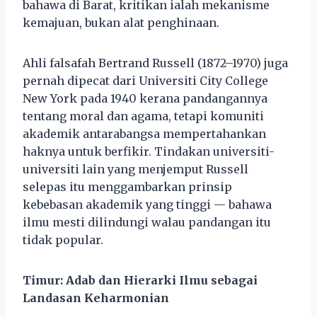
bahawa di Barat, kritikan ialah mekanisme
kemajuan, bukan alat penghinaan.
Ahli falsafah Bertrand Russell (1872–1970) juga
pernah dipecat dari Universiti City College
New York pada 1940 kerana pandangannya
tentang moral dan agama, tetapi komuniti
akademik antarabangsa mempertahankan
haknya untuk berfikir. Tindakan universiti-
universiti lain yang menjemput Russell
selepas itu menggambarkan prinsip
kebebasan akademik yang tinggi — bahawa
ilmu mesti dilindungi walau pandangan itu
tidak popular.
Timur: Adab dan Hierarki Ilmu sebagai
Landasan Keharmonian