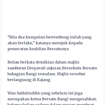
“Bila dua kumpulan bertembung inilah yang
akan berlaku,” katanya merujuk kepada
pemecatan keahlian Bersatunya.
Beliau berkata demikian dalam majlis
sambutan Deepavali anjuran Bersekutu Bersatu
bahagian Bangi semalam. Majlis tersebut
berlangsung di Kajang.
Wan Saifulruddin yang sebelum ini juga
merupakan ketua Bersatu Bangi mengesahkan
bahawa beliau sedang dalam proses membuat