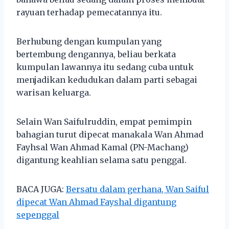
rayuan terhadap pemecatannya itu.
Berhubung dengan kumpulan yang
bertembung dengannya, beliau berkata
kumpulan lawannya itu sedang cuba untuk
menjadikan kedudukan dalam parti sebagai
warisan keluarga.
Selain Wan Saifulruddin, empat pemimpin
bahagian turut dipecat manakala Wan Ahmad
Fayhsal Wan Ahmad Kamal (PN-Machang)
digantung keahlian selama satu penggal.
BACA JUGA:
Bersatu dalam gerhana, Wan Saiful
dipecat Wan Ahmad Fayshal digantung
sepenggal