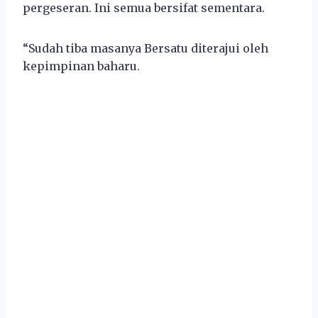
pergeseran. Ini semua bersifat sementara.
“Sudah tiba masanya Bersatu diterajui oleh
kepimpinan baharu.