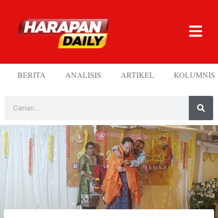
BERITA
ANALISIS
ARTIKEL
KOLUMNIS