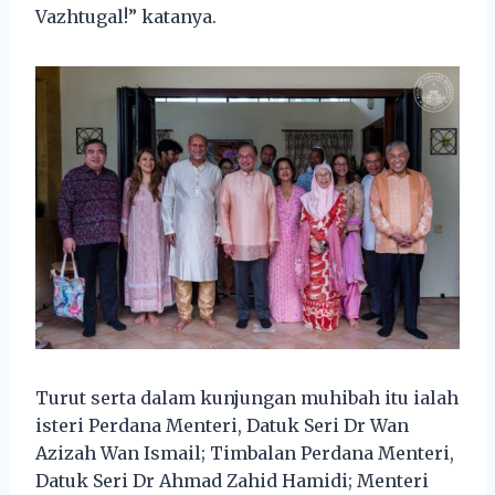
Vazhtugal!” katanya.
Turut serta dalam kunjungan muhibah itu ialah
isteri Perdana Menteri, Datuk Seri Dr Wan
Azizah Wan Ismail; Timbalan Perdana Menteri,
Datuk Seri Dr Ahmad Zahid Hamidi; Menteri