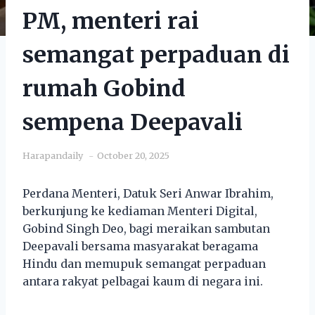
PM, menteri rai
semangat perpaduan di
rumah Gobind
sempena Deepavali
Harapandaily
October 20, 2025
Perdana Menteri, Datuk Seri Anwar Ibrahim,
berkunjung ke kediaman Menteri Digital,
Gobind Singh Deo, bagi meraikan sambutan
Deepavali bersama masyarakat beragama
Hindu dan memupuk semangat perpaduan
antara rakyat pelbagai kaum di negara ini.