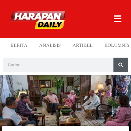
BERITA
ANALISIS
ARTIKEL
KOLUMNIS