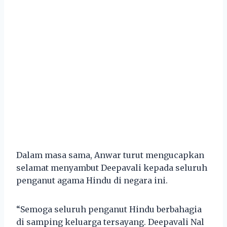
Dalam masa sama, Anwar turut mengucapkan
selamat menyambut Deepavali kepada seluruh
penganut agama Hindu di negara ini.
“Semoga seluruh penganut Hindu berbahagia
di samping keluarga tersayang. Deepavali Nal