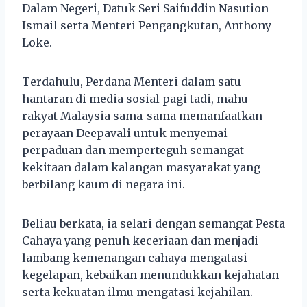
Dalam Negeri, Datuk Seri Saifuddin Nasution
Ismail serta Menteri Pengangkutan, Anthony
Loke.
Terdahulu, Perdana Menteri dalam satu
hantaran di media sosial pagi tadi, mahu
rakyat Malaysia sama-sama memanfaatkan
perayaan Deepavali untuk menyemai
perpaduan dan memperteguh semangat
kekitaan dalam kalangan masyarakat yang
berbilang kaum di negara ini.
Beliau berkata, ia selari dengan semangat Pesta
Cahaya yang penuh keceriaan dan menjadi
lambang kemenangan cahaya mengatasi
kegelapan, kebaikan menundukkan kejahatan
serta kekuatan ilmu mengatasi kejahilan.