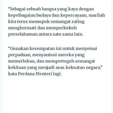
“Sebagai sebuah bangsa yang kaya dengan
kepelbagaian budaya dan kepercayaan, marilah
kita terus memupuk semangat saling
menghormati dan memperkukuh
persefahaman antara satu sama lain.
“Gunakan kesempatan ini untuk menyemai
perpaduan, menyantuni mereka yang
memerlukan, dan memperteguh semangat
kekitaan yang menjadi asas kekuatan negara,”
kata Perdana Menteri lagi.