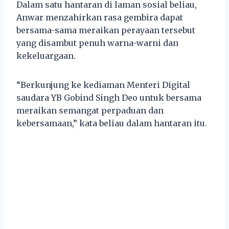
Dalam satu hantaran di laman sosial beliau,
Anwar menzahirkan rasa gembira dapat
bersama-sama meraikan perayaan tersebut
yang disambut penuh warna-warni dan
kekeluargaan.
“Berkunjung ke kediaman Menteri Digital
saudara YB Gobind Singh Deo untuk bersama
meraikan semangat perpaduan dan
kebersamaan,” kata beliau dalam hantaran itu.