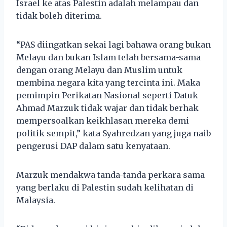
Israel ke atas Palestin adalah melampau dan
tidak boleh diterima.
“PAS diingatkan sekai lagi bahawa orang bukan
Melayu dan bukan Islam telah bersama-sama
dengan orang Melayu dan Muslim untuk
membina negara kita yang tercinta ini. Maka
pemimpin Perikatan Nasional seperti Datuk
Ahmad Marzuk tidak wajar dan tidak berhak
mempersoalkan keikhlasan mereka demi
politik sempit,” kata Syahredzan yang juga naib
pengerusi DAP dalam satu kenyataan.
Marzuk mendakwa tanda-tanda perkara sama
yang berlaku di Palestin sudah kelihatan di
Malaysia.