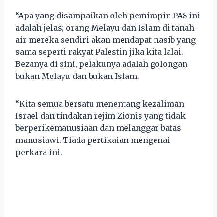
“Apa yang disampaikan oleh pemimpin PAS ini
adalah jelas; orang Melayu dan Islam di tanah
air mereka sendiri akan mendapat nasib yang
sama seperti rakyat Palestin jika kita lalai.
Bezanya di sini, pelakunya adalah golongan
bukan Melayu dan bukan Islam.
“Kita semua bersatu menentang kezaliman
Israel dan tindakan rejim Zionis yang tidak
berperikemanusiaan dan melanggar batas
manusiawi. Tiada pertikaian mengenai
perkara ini.