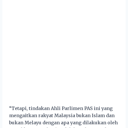
“Tetapi, tindakan Ahli Parlimen PAS ini yang
mengaitkan rakyat Malaysia bukan Islam dan
bukan Melayu dengan apa yang dilakukan oleh