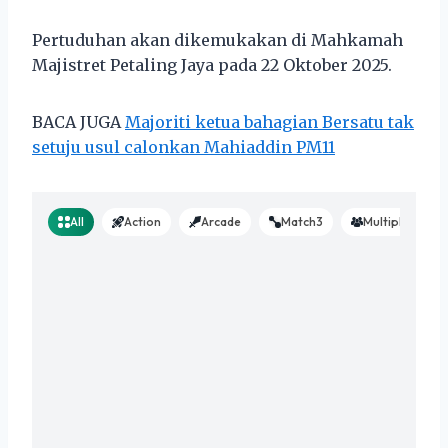
Pertuduhan akan dikemukakan di Mahkamah
Majistret Petaling Jaya pada 22 Oktober 2025.
BACA JUGA
Majoriti ketua bahagian Bersatu tak
setuju usul calonkan Mahiaddin PM11