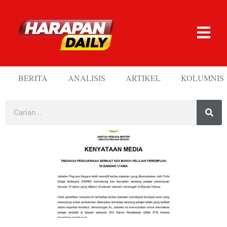
BERITA
ANALISIS
ARTIKEL
KOLUMNIS