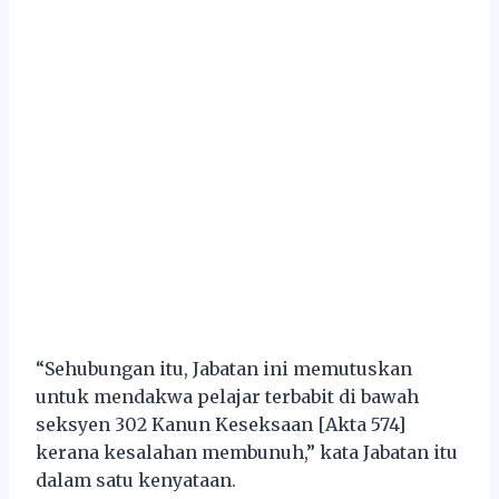
“Sehubungan itu, Jabatan ini memutuskan
untuk mendakwa pelajar terbabit di bawah
seksyen 302 Kanun Keseksaan [Akta 574]
kerana kesalahan membunuh,” kata Jabatan itu
dalam satu kenyataan.