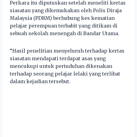
Perkara itu diputuskan setelah meneliti kertas
siasatan yang dikemukakan oleh Polis Diraja
Malaysia (PDRM) berhubung kes kematian
pelajar perempuan terbabit yang ditikam di
sebuah sekolah menengah di Bandar Utama.
“Hasil penelitian menyeluruh terhadap kertas
siasatan mendapati terdapat asas yang
mencukupi untuk pertuduhan dikenakan
terhadap seorang pelajar lelaki yang terlibat
dalam kejadian tersebut.