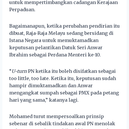
untuk mempertimbangkan cadangan Kerajaan
Perpaduan.
Bagaimanapun, ketika perubahan pendirian itu
dibuat, Raja-Raja Melayu sedang bersidang di
Istana Negara untuk memuktamadkan
keputusan pelantikan Datuk Seri Anwar
Ibrahim sebagai Perdana Menteri ke-10.
“
U-turn
PN ketika itu boleh disifatkan sebagai
too little, too late. Ketika itu, keputusan sudah
hampir dimuktamadkan dan Anwar
mengangkat sumpah sebagai PMX pada petang
hari yang sama,” katanya lagi.
Mohamed turut mempersoalkan prinsip
sebenar di sebalik tindakan awal PN menolak