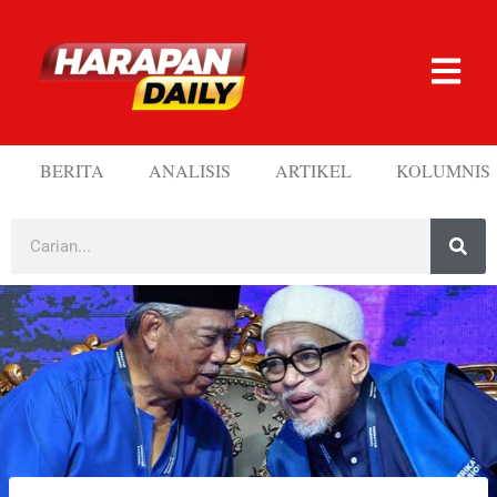
BERITA
ANALISIS
ARTIKEL
KOLUMNIS