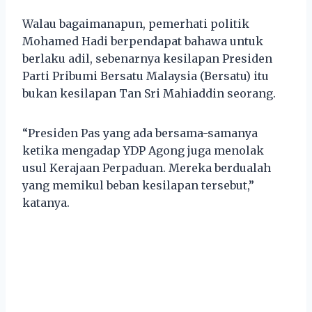
Walau bagaimanapun, pemerhati politik
Mohamed Hadi berpendapat bahawa untuk
berlaku adil, sebenarnya kesilapan Presiden
Parti Pribumi Bersatu Malaysia (Bersatu) itu
bukan kesilapan Tan Sri Mahiaddin seorang.
“Presiden Pas yang ada bersama-samanya
ketika mengadap YDP Agong juga menolak
usul Kerajaan Perpaduan. Mereka berdualah
yang memikul beban kesilapan tersebut,”
katanya.