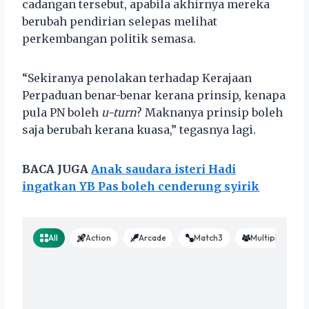
cadangan tersebut, apabila akhirnya mereka
berubah pendirian selepas melihat
perkembangan politik semasa.
“Sekiranya penolakan terhadap Kerajaan
Perpaduan benar-benar kerana prinsip, kenapa
pula PN boleh
u-turn
? Maknanya prinsip boleh
saja berubah kerana kuasa,” tegasnya lagi.
BACA JUGA
Anak saudara isteri Hadi
ingatkan YB Pas boleh cenderung syirik