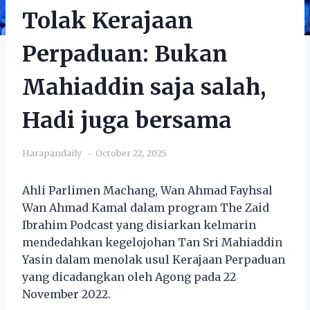
Tolak Kerajaan
Perpaduan: Bukan
Mahiaddin saja salah,
Hadi juga bersama
Harapandaily
October 22, 2025
Ahli Parlimen Machang, Wan Ahmad Fayhsal
Wan Ahmad Kamal dalam program The Zaid
Ibrahim Podcast yang disiarkan kelmarin
mendedahkan kegelojohan Tan Sri Mahiaddin
Yasin dalam menolak usul Kerajaan Perpaduan
yang dicadangkan oleh Agong pada 22
November 2022.