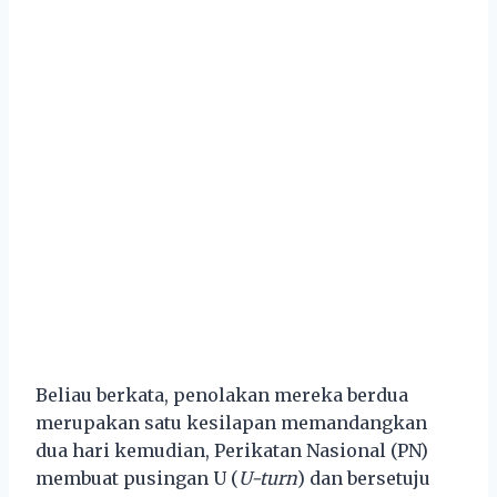
Beliau berkata, penolakan mereka berdua
merupakan satu kesilapan memandangkan
dua hari kemudian, Perikatan Nasional (PN)
membuat pusingan U (
U-turn
) dan bersetuju