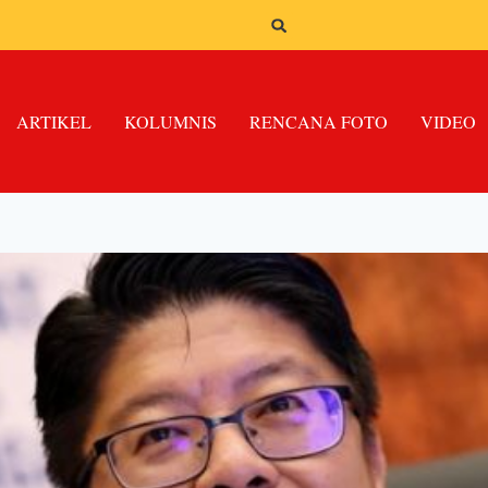
ARTIKEL
KOLUMNIS
RENCANA FOTO
VIDEO