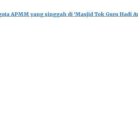
ota APMM yang singgah di ‘Masjid Tok Guru Hadi 