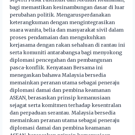
bagi memastikan kesinambungan dasar di luar
perubahan politik. Mengarusperdanakan
keterangkuman dengan mengintegrasikan
suara wanita, belia dan masyarakat sivil dalam
proses pendamaian dan mengukuhkan
kerjasama dengan rakan sehaluan di rantau ini
serta komuniti antarabangsa bagi menyokong
diplomasi pencegahan dan pembangunan
pasca-konflik. Kenyataan Bersama ini
menegaskan bahawa Malaysia bersedia
memainkan peranan utama sebagai peneraju
diplomasi damai dan pembina keamanan
ASEAN, berasaskan prinsip kemanusiaan
sejagat serta komitmen terhadap kesentralan
dan perpaduan serantau. Malaysia bersedia
memainkan peranan utama sebagai peneraju
diplomasi damai dan pembina keamanan