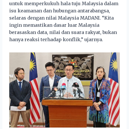
untuk memperkukuh hala tuju Malaysia dalam
isu keamanan dan hubungan antarabangsa,
selaras dengan nilai Malaysia MADANI. “Kita
ingin memastikan dasar luar Malaysia
berasaskan data, nilai dan suara rakyat, bukan
hanya reaksi terhadap konflik,” ujarnya.