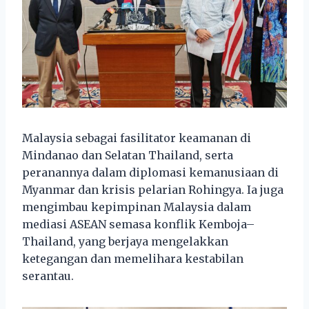
Malaysia sebagai fasilitator keamanan di
Mindanao dan Selatan Thailand, serta
peranannya dalam diplomasi kemanusiaan di
Myanmar dan krisis pelarian Rohingya. Ia juga
mengimbau kepimpinan Malaysia dalam
mediasi ASEAN semasa konflik Kemboja–
Thailand, yang berjaya mengelakkan
ketegangan dan memelihara kestabilan
serantau.