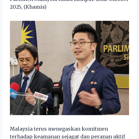
2025, (Khamis)
Malaysia terus menegaskan komitmen
terhadap keamanan sejagat dan peranan aktif