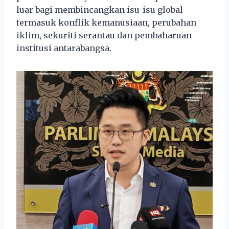
luar bagi membincangkan isu-isu global
termasuk konflik kemanusiaan, perubahan
iklim, sekuriti serantau dan pembaharuan
institusi antarabangsa.