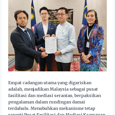
Empat cadangan utama yang digariskan
adalah, menjadikan Malaysia sebagai pusat
fasilitasi dan mediasi serantau, berpaksikan
pengalaman dalam rundingan damai
terdahulu. Menubuhkan mekanisme tetap
seperti Pusat Fasilitasi dan Mediasi Keamanan,