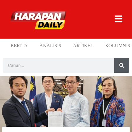
BERITA
ANALISIS
ARTIKEL
KOLUMNIS