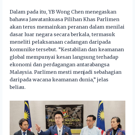
Dalam pada itu, YB Wong Chen menegaskan
bahawa Jawatankuasa Pilihan Khas Parlimen
akan terus memainkan peranan dalam menilai
dasar luar negara secara berkala, termasuk
meneliti pelaksanaan cadangan daripada
komunike tersebut. “Kestabilan dan keamanan
global mempunyai kesan langsung terhadap
ekonomi dan perdagangan antarabangsa
Malaysia. Parlimen mesti menjadi sebahagian
daripada wacana keamanan dunia,” jelas
beliau.