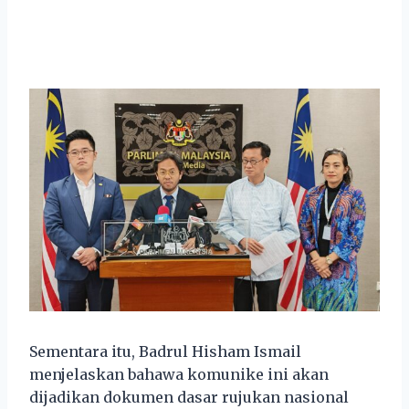
Sementara itu, Badrul Hisham Ismail
menjelaskan bahawa komunike ini akan
dijadikan dokumen dasar rujukan nasional