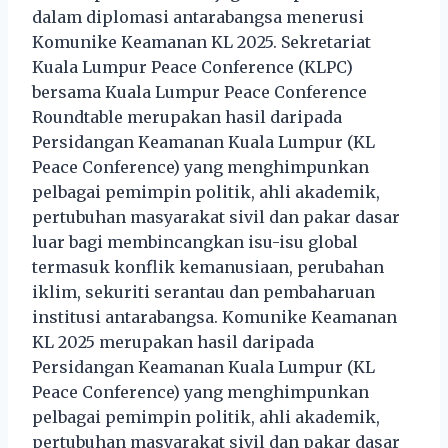
dalam diplomasi antarabangsa menerusi
Komunike Keamanan KL 2025. Sekretariat
Kuala Lumpur Peace Conference (KLPC)
bersama Kuala Lumpur Peace Conference
Roundtable merupakan hasil daripada
Persidangan Keamanan Kuala Lumpur (KL
Peace Conference) yang menghimpunkan
pelbagai pemimpin politik, ahli akademik,
pertubuhan masyarakat sivil dan pakar dasar
luar bagi membincangkan isu-isu global
termasuk konflik kemanusiaan, perubahan
iklim, sekuriti serantau dan pembaharuan
institusi antarabangsa. Komunike Keamanan
KL 2025 merupakan hasil daripada
Persidangan Keamanan Kuala Lumpur (KL
Peace Conference) yang menghimpunkan
pelbagai pemimpin politik, ahli akademik,
pertubuhan masyarakat sivil dan pakar dasar