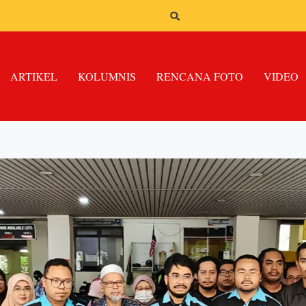
ARTIKEL
KOLUMNIS
RENCANA FOTO
VIDEO