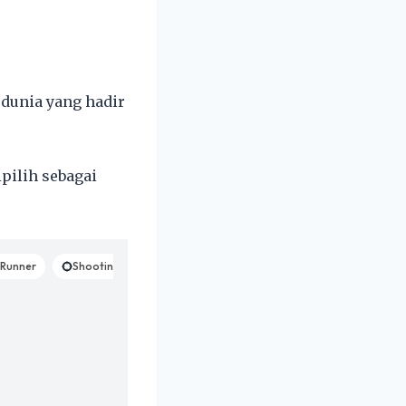
dunia yang hadir
pilih sebagai