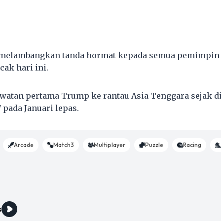
 melambangkan tanda hormat kepada semua pemimpin 
ak hari ini.
watan pertama Trump ke rantau Asia Tenggara sejak di
 pada Januari lepas.