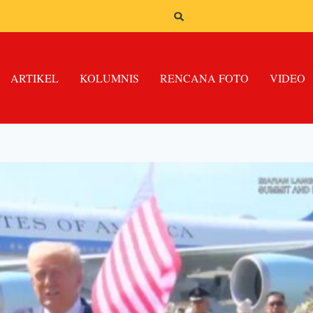
ARTIKEL
KOLUMNIS
RENCANA FOTO
VIDEO