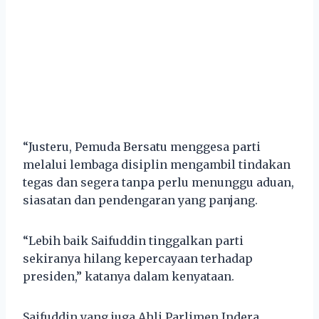
“Justeru, Pemuda Bersatu menggesa parti
melalui lembaga disiplin mengambil tindakan
tegas dan segera tanpa perlu menunggu aduan,
siasatan dan pendengaran yang panjang.
“Lebih baik Saifuddin tinggalkan parti
sekiranya hilang kepercayaan terhadap
presiden,” katanya dalam kenyataan.
Saifuddin yang juga Ahli Parlimen Indera