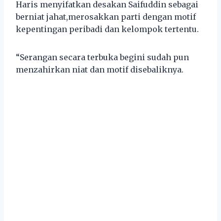
Haris menyifatkan desakan Saifuddin sebagai
berniat jahat,merosakkan parti dengan motif
kepentingan peribadi dan kelompok tertentu.
“Serangan secara terbuka begini sudah pun
menzahirkan niat dan motif disebaliknya.