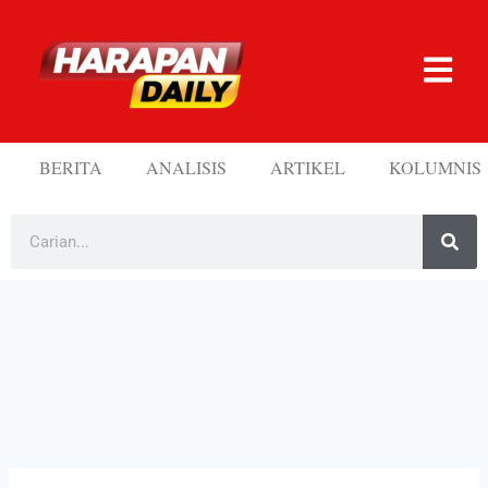
BERITA
ANALISIS
ARTIKEL
KOLUMNIS