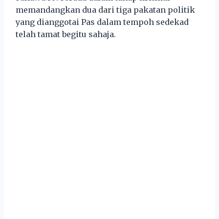
memandangkan dua dari tiga pakatan politik
yang dianggotai Pas dalam tempoh sedekad
telah tamat begitu sahaja.