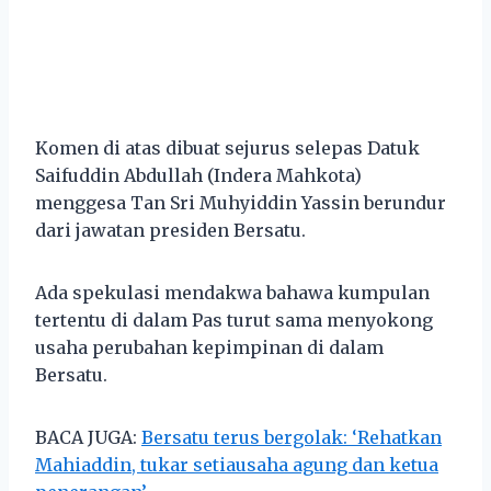
Komen di atas dibuat sejurus selepas Datuk
Saifuddin Abdullah (Indera Mahkota)
menggesa Tan Sri Muhyiddin Yassin berundur
dari jawatan presiden Bersatu.
Ada spekulasi mendakwa bahawa kumpulan
tertentu di dalam Pas turut sama menyokong
usaha perubahan kepimpinan di dalam
Bersatu.
BACA JUGA:
Bersatu terus bergolak: ‘Rehatkan
Mahiaddin, tukar setiausaha agung dan ketua