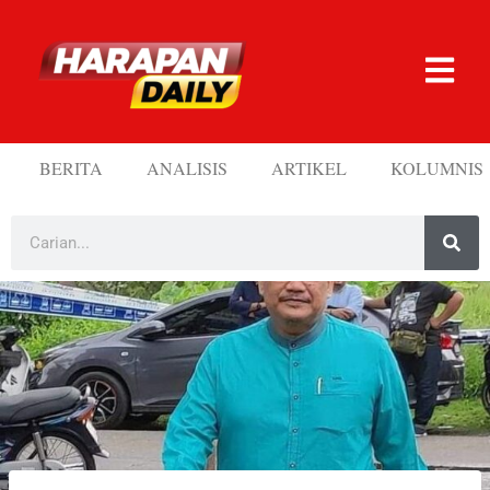
BERITA
ANALISIS
ARTIKEL
KOLUMNIS