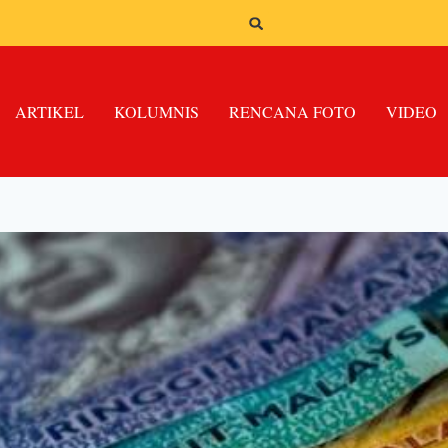
ARTIKEL
KOLUMNIS
RENCANA FOTO
VIDEO