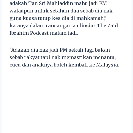
adakah Tan Sri Mahiaddin mahu jadi PM
walaupun untuk setahun dua sebab dia nak
guna kuasa tutup kes dia di mahkamah,”
katanya dalam rancangan audiosiar The Zaid
Ibrahim Podcast malam tadi.
“Adakah dia nak jadi PM sekali lagi bukan
sebab rakyat tapi nak memastikan menantu,
cucu dan anaknya boleh kembali ke Malaysia.