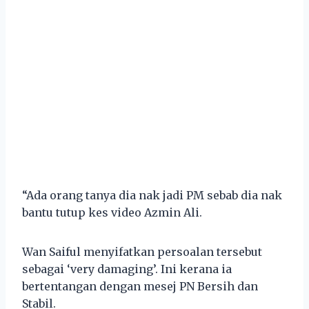
“Ada orang tanya dia nak jadi PM sebab dia nak
bantu tutup kes video Azmin Ali.
Wan Saiful menyifatkan persoalan tersebut
sebagai ‘very damaging’. Ini kerana ia
bertentangan dengan mesej PN Bersih dan
Stabil.