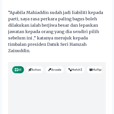
“Apabila Mahiaddin sudah jadi liabiliti kepada
parti, saya rasa perkara paling bagus boleh
dilakukan ialah berjiwa besar dan lepaskan
jawatan kepada orang yang dia sendiri pilih
sebelum ini ,” katanya merujuk kepada
timbalan presiden Datuk Seri Hamzah
Zainuddin.