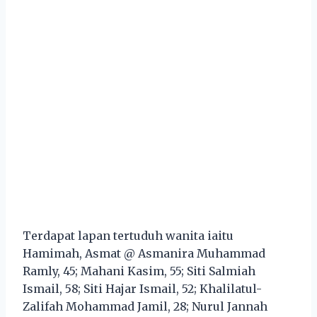
Terdapat lapan tertuduh wanita iaitu
Hamimah, Asmat @ Asmanira Muhammad
Ramly, 45; Mahani Kasim, 55; Siti Salmiah
Ismail, 58; Siti Hajar Ismail, 52; Khalilatul-
Zalifah Mohammad Jamil, 28; Nurul Jannah