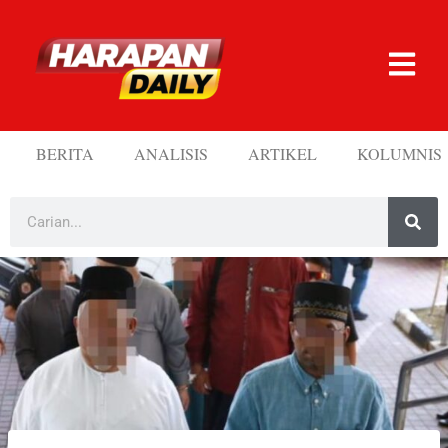
BERITA
ANALISIS
ARTIKEL
KOLUMNIS