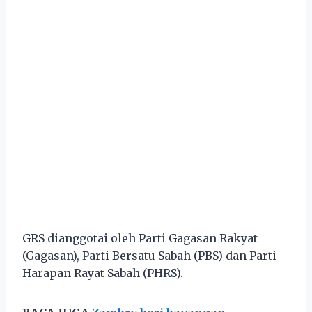
GRS dianggotai oleh Parti Gagasan Rakyat
(Gagasan), Parti Bersatu Sabah (PBS) dan Parti
Harapan Rayat Sabah (PHRS).