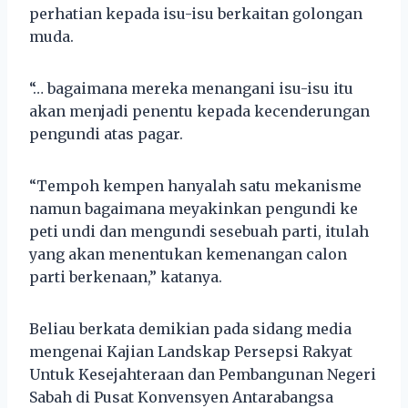
perhatian kepada isu-isu berkaitan golongan
muda.
“… bagaimana mereka menangani isu-isu itu
akan menjadi penentu kepada kecenderungan
pengundi atas pagar.
“Tempoh kempen hanyalah satu mekanisme
namun bagaimana meyakinkan pengundi ke
peti undi dan mengundi sesebuah parti, itulah
yang akan menentukan kemenangan calon
parti berkenaan,” katanya.
Beliau berkata demikian pada sidang media
mengenai Kajian Landskap Persepsi Rakyat
Untuk Kesejahteraan dan Pembangunan Negeri
Sabah di Pusat Konvensyen Antarabangsa