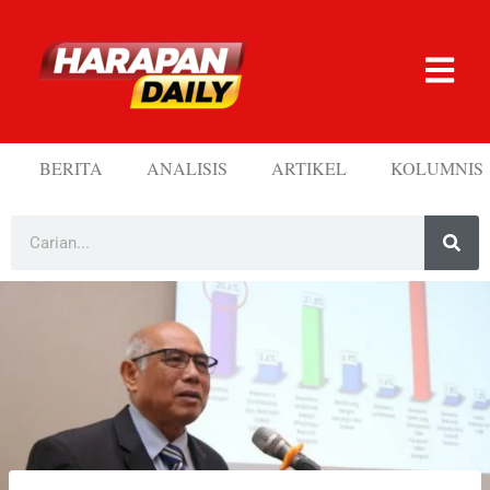
BERITA
ANALISIS
ARTIKEL
KOLUMNIS