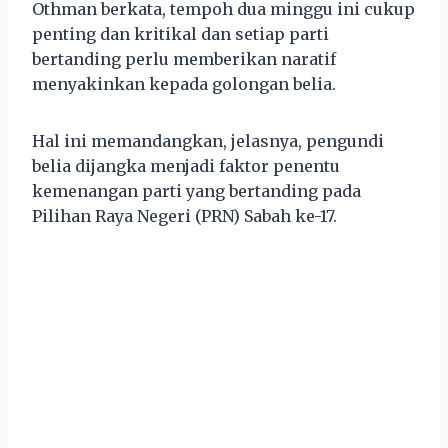
Othman berkata, tempoh dua minggu ini cukup
penting dan kritikal dan setiap parti
bertanding perlu memberikan naratif
menyakinkan kepada golongan belia.
Hal ini memandangkan, jelasnya, pengundi
belia dijangka menjadi faktor penentu
kemenangan parti yang bertanding pada
Pilihan Raya Negeri (PRN) Sabah ke-17.