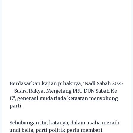
Berdasarkan kajian pihaknya, ‘Nadi Sabah 2025
– Suara Rakyat Menjelang PRU DUN Sabah Ke-
17’, generasi muda tiada ketaatan menyokong
parti.
Sehubungan itu, katanya, dalam usaha meraih
undi belia, parti politik perlu memberi