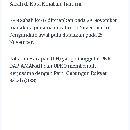
Sabah di Kota Kinabalu hari ini.
PRN Sabah ke-17 ditetapkan pada 29 November
manakala penamaan calon 15 November ini.
Pengundian awal pula diadakan pada 25
November.
Pakatan Harapan (PH) yang dianggotai PKR,
DAP, AMANAH dan UPKO membentuk
kerjasama dengan Parti Gabungan Rakyat
Sabah (GRS).