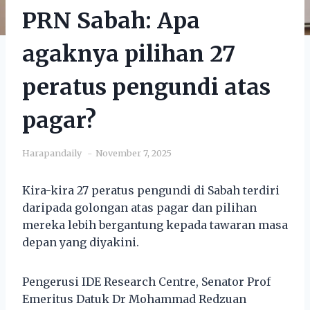
PRN Sabah: Apa
agaknya pilihan 27
peratus pengundi atas
pagar?
Harapandaily
November 7, 2025
Kira-kira 27 peratus pengundi di Sabah terdiri
daripada golongan atas pagar dan pilihan
mereka lebih bergantung kepada tawaran masa
depan yang diyakini.
Pengerusi IDE Research Centre, Senator Prof
Emeritus Datuk Dr Mohammad Redzuan