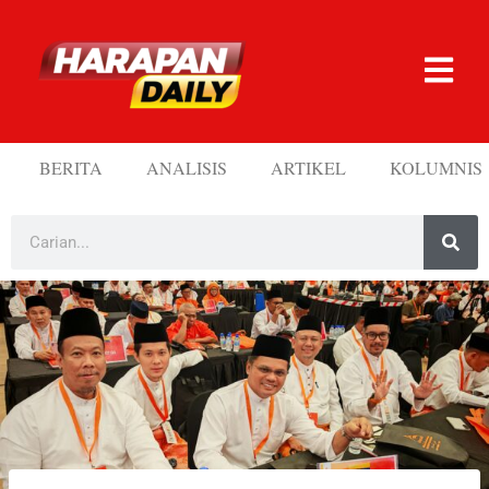
BERITA
ANALISIS
ARTIKEL
KOLUMNIS