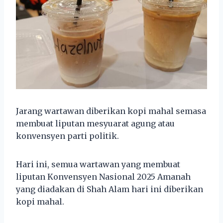
Jarang wartawan diberikan kopi mahal semasa
membuat liputan mesyuarat agung atau
konvensyen parti politik.
Hari ini, semua wartawan yang membuat
liputan Konvensyen Nasional 2025 Amanah
yang diadakan di Shah Alam hari ini diberikan
kopi mahal.