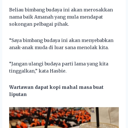
Beliau bimbang budaya ini akan merosakkan
nama baik Amanah yang mula mendapat
sokongan pelbagai pihak.
“Saya bimbang budaya ini akan menyebabkan
anak-anak muda di luar sana menolak kita.
“Jangan ulangi budaya parti lama yang kita
tinggalkan,” kata Hasbie.
Wartawan dapat kopi mahal masa buat
liputan