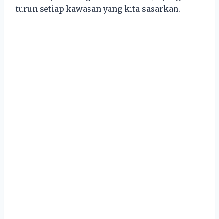
turun setiap kawasan yang kita sasarkan.