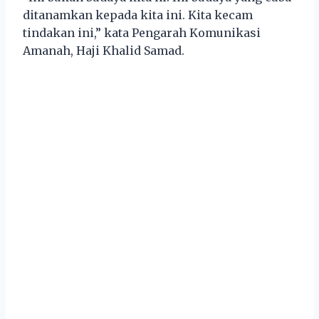
ditanamkan kepada kita ini. Kita kecam
tindakan ini,” kata Pengarah Komunikasi
Amanah, Haji Khalid Samad.