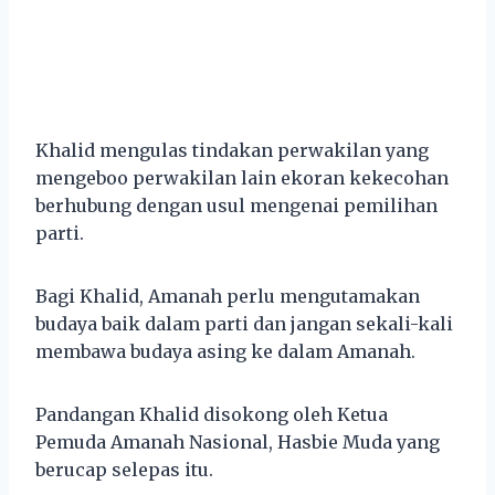
Khalid mengulas tindakan perwakilan yang
mengeboo perwakilan lain ekoran kekecohan
berhubung dengan usul mengenai pemilihan
parti.
Bagi Khalid, Amanah perlu mengutamakan
budaya baik dalam parti dan jangan sekali-kali
membawa budaya asing ke dalam Amanah.
Pandangan Khalid disokong oleh Ketua
Pemuda Amanah Nasional, Hasbie Muda yang
berucap selepas itu.