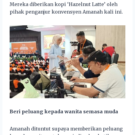
Mereka diberikan kopi ‘Hazelnut Latte’ oleh
pihak penganjur konvensyen Amanah kali ini.
Beri peluang kepada wanita semasa muda
Amanah dituntut supaya memberikan peluang