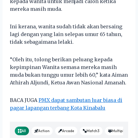
kepada wanita untuk menjadi calon ketika
mereka masih muda.
Ini kerana, wanita sudah tidak akan bersaing
lagi dengan yang lain selepas umur 65 tahun,
tidak sebagaimana lelaki.
“Oleh itu, tolong berikan peluang kepada
kepimpinan Wanita semasa mereka masih
muda bukan tunggu umur lebih 60,” kata Aiman
Athirah Aljundi, Ketua Awan Nasional Amanah.
BACA JUGA
PMX dapat sambutan luar biasa di
pagar lapangan terbang Kota Kinabalu