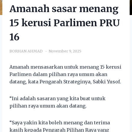
Amanah sasar menang
15 kerusi Parlimen PRU
16
BORHAN AHMAD
November 9, 2025
Amanah mensasarkan untuk menang 15 kerusi
Parlimen dalam pilihan raya umum akan
datang, kata Pengarah Strateginya, Sabki Yusof.
“Ini adalah sasaran yang kita buat untuk
pilihan raya umum akan datang.
“Saya yakin kita boleh menang dan terima
kasih kepada Pengarah Pilihan Raya yang