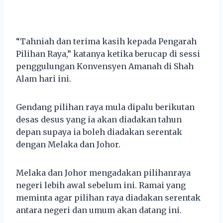
“Tahniah dan terima kasih kepada Pengarah
Pilihan Raya,” katanya ketika berucap di sessi
penggulungan Konvensyen Amanah di Shah
Alam hari ini.
Gendang pilihan raya mula dipalu berikutan
desas desus yang ia akan diadakan tahun
depan supaya ia boleh diadakan serentak
dengan Melaka dan Johor.
Melaka dan Johor mengadakan pilihanraya
negeri lebih awal sebelum ini. Ramai yang
meminta agar pilihan raya diadakan serentak
antara negeri dan umum akan datang ini.