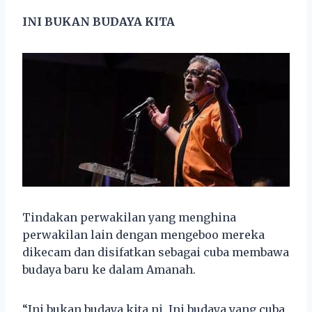
INI BUKAN BUDAYA KITA
Tindakan perwakilan yang menghina
perwakilan lain dengan mengeboo mereka
dikecam dan disifatkan sebagai cuba membawa
budaya baru ke dalam Amanah.
“Ini bukan budaya kita ni. Ini budaya yang cuba