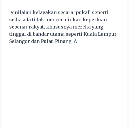
Penilaian kelayakan secara ‘pukal’ seperti
sedia ada tidak mencerminkan keperluan
sebenar rakyat, khususnya mereka yang
tinggal di bandar utama seperti Kuala Lumpur,
Selangor dan Pulau Pinang. A