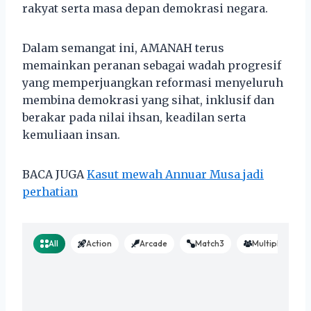
rakyat serta masa depan demokrasi negara.
Dalam semangat ini, AMANAH terus
memainkan peranan sebagai wadah progresif
yang memperjuangkan reformasi menyeluruh
membina demokrasi yang sihat, inklusif dan
berakar pada nilai ihsan, keadilan serta
kemuliaan insan.
BACA JUGA
Kasut mewah Annuar Musa jadi
perhatian