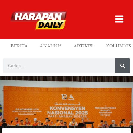
BERITA
ANALISIS
ARTIKEL
KOLUMNIS