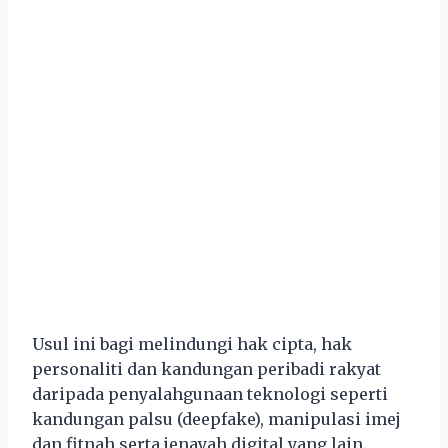
Usul ini bagi melindungi hak cipta, hak
personaliti dan kandungan peribadi rakyat
daripada penyalahgunaan teknologi seperti
kandungan palsu (deepfake), manipulasi imej
dan fitnah serta jenayah digital yang lain.