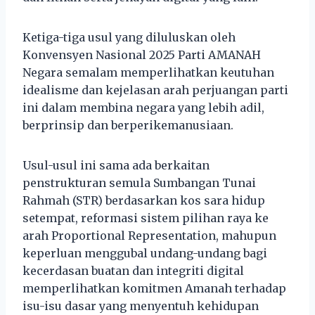
Ketiga-tiga usul yang diluluskan oleh
Konvensyen Nasional 2025 Parti AMANAH
Negara semalam memperlihatkan keutuhan
idealisme dan kejelasan arah perjuangan parti
ini dalam membina negara yang lebih adil,
berprinsip dan berperikemanusiaan.
Usul-usul ini sama ada berkaitan
penstrukturan semula Sumbangan Tunai
Rahmah (STR) berdasarkan kos sara hidup
setempat, reformasi sistem pilihan raya ke
arah Proportional Representation, mahupun
keperluan menggubal undang-undang bagi
kecerdasan buatan dan integriti digital
memperlihatkan komitmen Amanah terhadap
isu-isu dasar yang menyentuh kehidupan