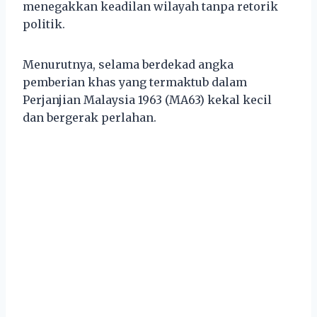
menegakkan keadilan wilayah tanpa retorik
politik.
Menurutnya, selama berdekad angka
pemberian khas yang termaktub dalam
Perjanjian Malaysia 1963 (MA63) kekal kecil
dan bergerak perlahan.