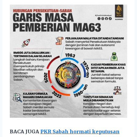
BACA JUGA
PKR Sabah hormati keputusan