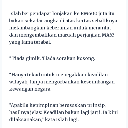
Islah berpendapat lonjakan ke RM600 juta itu
bukan sekadar angka di atas kertas sebaliknya
melambangkan keberanian untuk menuntut
dan mengembalikan maruah perjanjian MA63
yang lama terabai.
“Tiada gimik. Tiada sorakan kosong.
“Hanya tekad untuk menegakkan keadilan
wilayah, tanpa mengorbankan keseimbangan
kewangan negara.
“Apabila kepimpinan berasaskan prinsip,
hasilnya jelas: Keadilan bukan lagi janji. Ia kini
dilaksanakan,” kata Islah lagi.