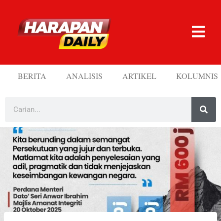
BERITA
ANALISIS
ARTIKEL
KOLUMNIS