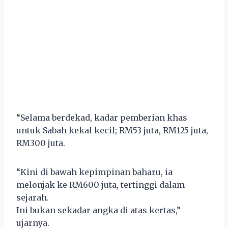
“Selama berdekad, kadar pemberian khas
untuk Sabah kekal kecil; RM53 juta, RM125 juta,
RM300 juta.
“Kini di bawah kepimpinan baharu, ia
melonjak ke RM600 juta, tertinggi dalam
sejarah.
Ini bukan sekadar angka di atas kertas,”
ujarnya.