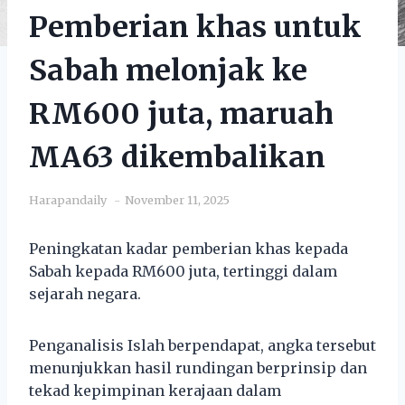
Pemberian khas untuk
Sabah melonjak ke
RM600 juta, maruah
MA63 dikembalikan
Harapandaily
November 11, 2025
Peningkatan kadar pemberian khas kepada
Sabah kepada RM600 juta, tertinggi dalam
sejarah negara.
Penganalisis Islah berpendapat, angka tersebut
menunjukkan hasil rundingan berprinsip dan
tekad kepimpinan kerajaan dalam