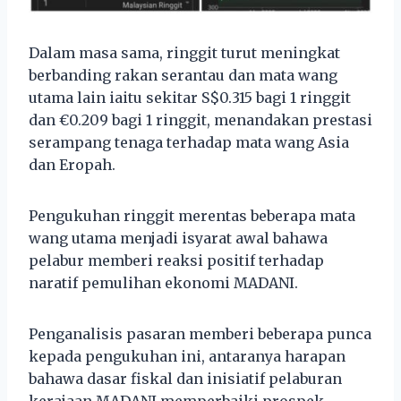
Dalam masa sama, ringgit turut meningkat
berbanding rakan serantau dan mata wang
utama lain iaitu sekitar S$0.315 bagi 1 ringgit
dan €0.209 bagi 1 ringgit, menandakan prestasi
serampang tenaga terhadap mata wang Asia
dan Eropah.
Pengukuhan ringgit merentas beberapa mata
wang utama menjadi isyarat awal bahawa
pelabur memberi reaksi positif terhadap
naratif pemulihan ekonomi MADANI.
Penganalisis pasaran memberi beberapa punca
kepada pengukuhan ini, antaranya harapan
bahawa dasar fiskal dan inisiatif pelaburan
kerajaan MADANI memperbaiki prospek