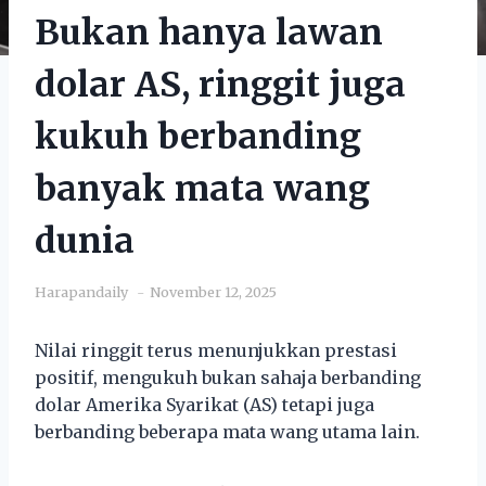
Bukan hanya lawan
dolar AS, ringgit juga
kukuh berbanding
banyak mata wang
dunia
Harapandaily
November 12, 2025
Nilai ringgit terus menunjukkan prestasi
positif, mengukuh bukan sahaja berbanding
dolar Amerika Syarikat (AS) tetapi juga
berbanding beberapa mata wang utama lain.