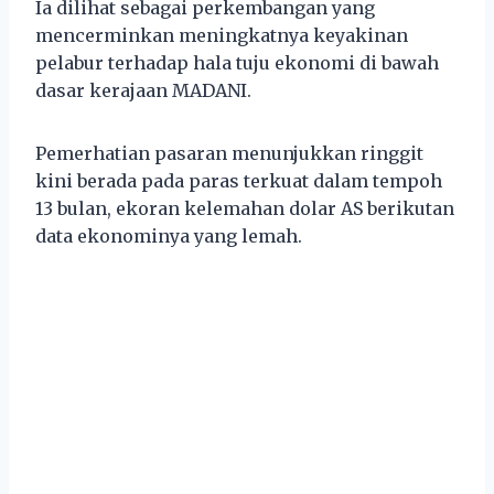
Ia dilihat sebagai perkembangan yang
mencerminkan meningkatnya keyakinan
pelabur terhadap hala tuju ekonomi di bawah
dasar kerajaan MADANI.
Pemerhatian pasaran menunjukkan ringgit
kini berada pada paras terkuat dalam tempoh
13 bulan, ekoran kelemahan dolar AS berikutan
data ekonominya yang lemah.