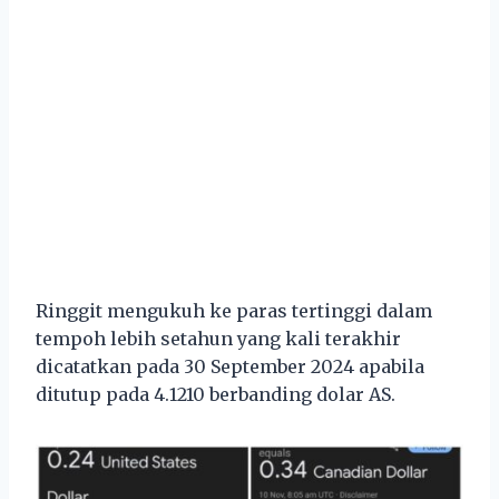
Ringgit mengukuh ke paras tertinggi dalam
tempoh lebih setahun yang kali terakhir
dicatatkan pada 30 September 2024 apabila
ditutup pada 4.1210 berbanding dolar AS.