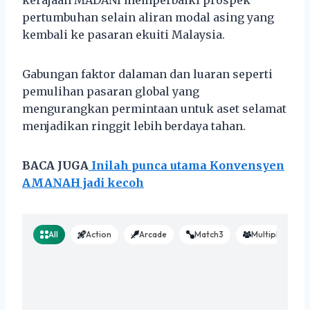
pertumbuhan selain aliran modal asing yang
kembali ke pasaran ekuiti Malaysia.
Gabungan faktor dalaman dan luaran seperti
pemulihan pasaran global yang
mengurangkan permintaan untuk aset selamat
menjadikan ringgit lebih berdaya tahan.
BACA JUGA
Inilah punca utama Konvensyen
AMANAH jadi kecoh