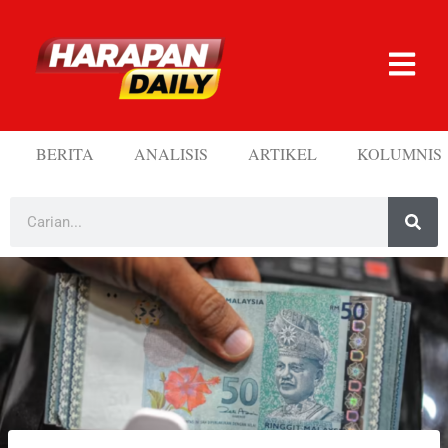
BERITA
ANALISIS
ARTIKEL
KOLUMNIS