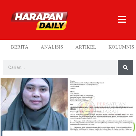
BERITA
ANALISIS
ARTIKEL
KOLUMNIS