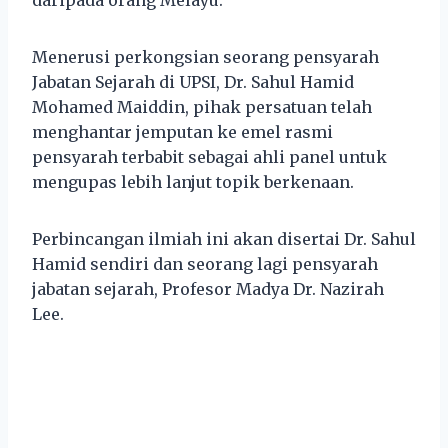
Menerusi perkongsian seorang pensyarah
Jabatan Sejarah di UPSI, Dr. Sahul Hamid
Mohamed Maiddin, pihak persatuan telah
menghantar jemputan ke emel rasmi
pensyarah terbabit sebagai ahli panel untuk
mengupas lebih lanjut topik berkenaan.
Perbincangan ilmiah ini akan disertai Dr. Sahul
Hamid sendiri dan seorang lagi pensyarah
jabatan sejarah, Profesor Madya Dr. Nazirah
Lee.