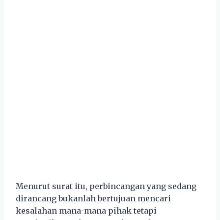
Menurut surat itu, perbincangan yang sedang
dirancang bukanlah bertujuan mencari
kesalahan mana-mana pihak tetapi