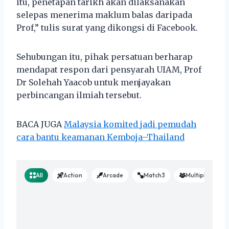
itu, penetapan tarikh akan dilaksanakan
selepas menerima maklum balas daripada
Prof,” tulis surat yang dikongsi di Facebook.
Sehubungan itu, pihak persatuan berharap
mendapat respon dari pensyarah UIAM, Prof
Dr Solehah Yaacob untuk menjayakan
perbincangan ilmiah tersebut.
BACA JUGA
Malaysia komited jadi pemudah
cara bantu keamanan Kemboja–Thailand