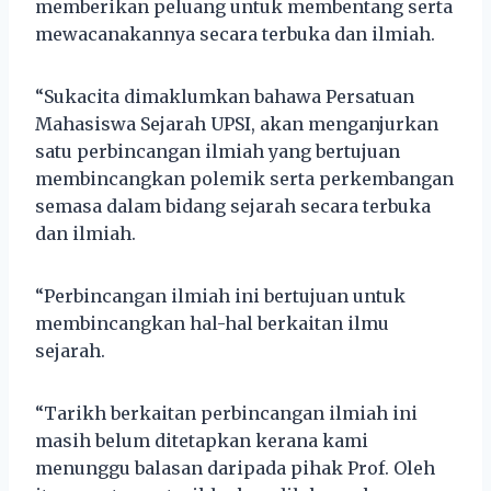
memberikan peluang untuk membentang serta
mewacanakannya secara terbuka dan ilmiah.
“Sukacita dimaklumkan bahawa Persatuan
Mahasiswa Sejarah UPSI, akan menganjurkan
satu perbincangan ilmiah yang bertujuan
membincangkan polemik serta perkembangan
semasa dalam bidang sejarah secara terbuka
dan ilmiah.
“Perbincangan ilmiah ini bertujuan untuk
membincangkan hal-hal berkaitan ilmu
sejarah.
“Tarikh berkaitan perbincangan ilmiah ini
masih belum ditetapkan kerana kami
menunggu balasan daripada pihak Prof. Oleh