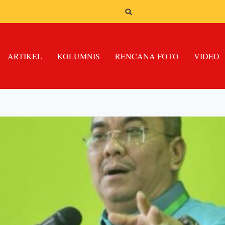
ARTIKEL
KOLUMNIS
RENCANA FOTO
VIDEO