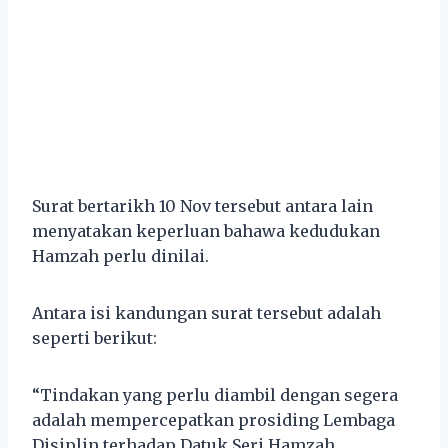
Surat bertarikh 10 Nov tersebut antara lain
menyatakan keperluan bahawa kedudukan
Hamzah perlu dinilai.
Antara isi kandungan surat tersebut adalah
seperti berikut:
“Tindakan yang perlu diambil dengan segera
adalah mempercepatkan prosiding Lembaga
Disiplin terhadap Datuk Seri Hamzah