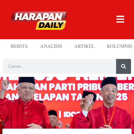
BERITA
ANALISIS
ARTIKEL
KOLUMNIS