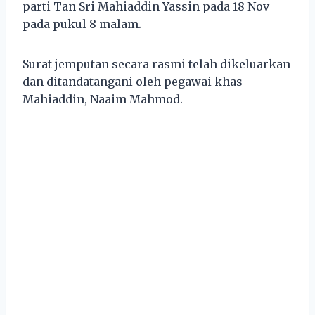
parti Tan Sri Mahiaddin Yassin pada 18 Nov
pada pukul 8 malam.
Surat jemputan secara rasmi telah dikeluarkan
dan ditandatangani oleh pegawai khas
Mahiaddin, Naaim Mahmod.