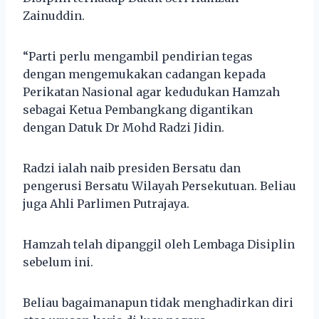
Zainuddin.
“Parti perlu mengambil pendirian tegas
dengan mengemukakan cadangan kepada
Perikatan Nasional agar kedudukan Hamzah
sebagai Ketua Pembangkang digantikan
dengan Datuk Dr Mohd Radzi Jidin.
Radzi ialah naib presiden Bersatu dan
pengerusi Bersatu Wilayah Persekutuan. Beliau
juga Ahli Parlimen Putrajaya.
Hamzah telah dipanggil oleh Lembaga Disiplin
sebelum ini.
Beliau bagaimanapun tidak menghadirkan diri