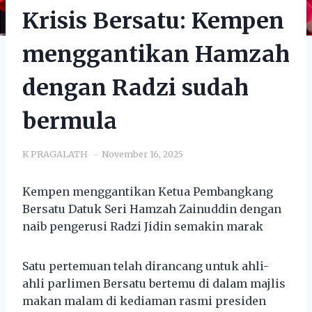
Krisis Bersatu: Kempen
menggantikan Hamzah
dengan Radzi sudah
bermula
K PRAGALATH
November 16, 2025
Kempen menggantikan Ketua Pembangkang
Bersatu Datuk Seri Hamzah Zainuddin dengan
naib pengerusi Radzi Jidin semakin marak
Satu pertemuan telah dirancang untuk ahli-
ahli parlimen Bersatu bertemu di dalam majlis
makan malam di kediaman rasmi presiden