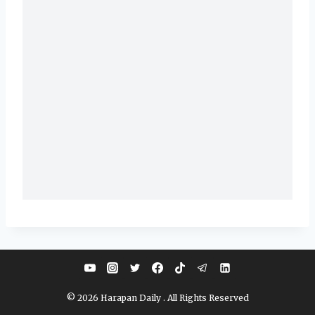
© 2026 Harapan Daily . All Rights Reserved