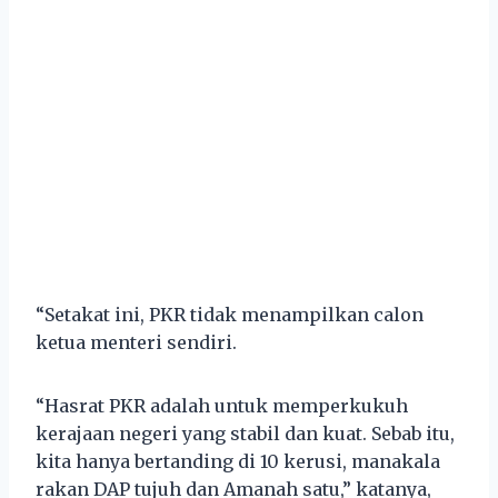
“Setakat ini, PKR tidak menampilkan calon
ketua menteri sendiri.
“Hasrat PKR adalah untuk memperkukuh
kerajaan negeri yang stabil dan kuat. Sebab itu,
kita hanya bertanding di 10 kerusi, manakala
rakan DAP tujuh dan Amanah satu,” katanya,