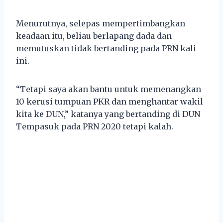
Menurutnya, selepas mempertimbangkan
keadaan itu, beliau berlapang dada dan
memutuskan tidak bertanding pada PRN kali
ini.
“Tetapi saya akan bantu untuk memenangkan
10 kerusi tumpuan PKR dan menghantar wakil
kita ke DUN,” katanya yang bertanding di DUN
Tempasuk pada PRN 2020 tetapi kalah.