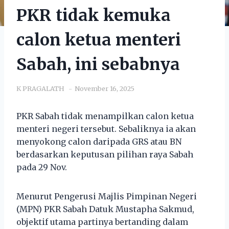
PKR tidak kemuka
calon ketua menteri
Sabah, ini sebabnya
K PRAGALATH
November 16, 2025
PKR Sabah tidak menampilkan calon ketua
menteri negeri tersebut. Sebaliknya ia akan
menyokong calon daripada GRS atau BN
berdasarkan keputusan pilihan raya Sabah
pada 29 Nov.
Menurut Pengerusi Majlis Pimpinan Negeri
(MPN) PKR Sabah Datuk Mustapha Sakmud,
objektif utama partinya bertanding dalam