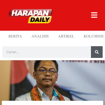
BERITA
ANALISIS
ARTIKEL
KOLUMNIS