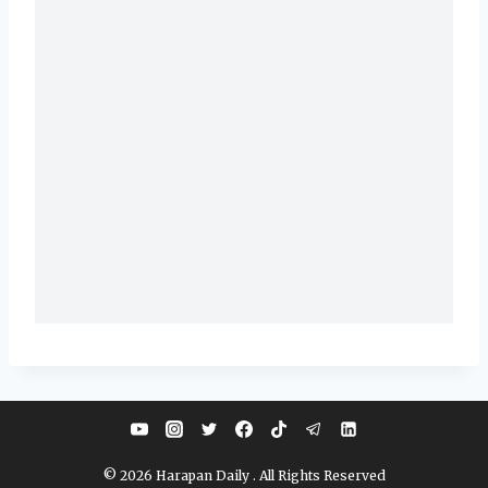
© 2026 Harapan Daily . All Rights Reserved