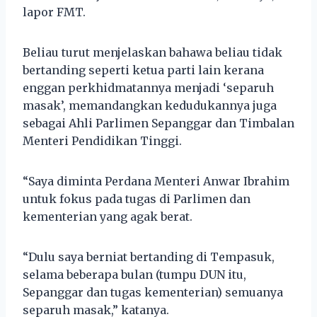
lapor FMT.
Beliau turut menjelaskan bahawa beliau tidak
bertanding seperti ketua parti lain kerana
enggan perkhidmatannya menjadi ‘separuh
masak’, memandangkan kedudukannya juga
sebagai Ahli Parlimen Sepanggar dan Timbalan
Menteri Pendidikan Tinggi.
“Saya diminta Perdana Menteri Anwar Ibrahim
untuk fokus pada tugas di Parlimen dan
kementerian yang agak berat.
“Dulu saya berniat bertanding di Tempasuk,
selama beberapa bulan (tumpu DUN itu,
Sepanggar dan tugas kementerian) semuanya
separuh masak,” katanya.