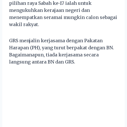
pilihan raya Sabah ke-17 ialah untuk
mengukuhkan kerajaan negeri dan
menempatkan seramai mungkin calon sebagai
wakil rakyat.
GRS menjalin kerjasama dengan Pakatan
Harapan (PH), yang turut berpakat dengan BN.
Bagaimanapun, tiada kerjasama secara
langsung antara BN dan GRS.