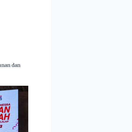
unan dan