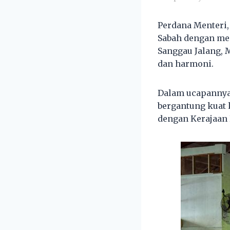
Perdana Menteri,
Sabah dengan me
Sanggau Jalang, 
dan harmoni.
Dalam ucapannya
bergantung kuat 
dengan Kerajaan 