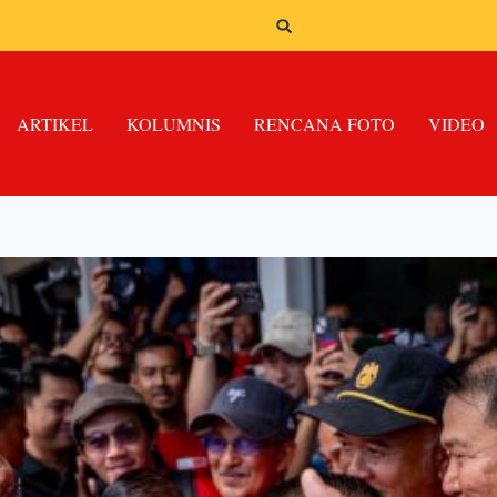
ARTIKEL
KOLUMNIS
RENCANA FOTO
VIDEO