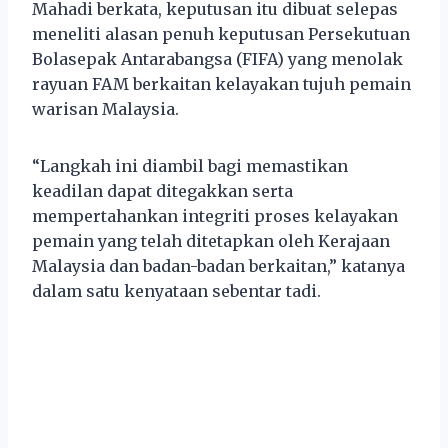
Mahadi berkata, keputusan itu dibuat selepas
meneliti alasan penuh keputusan Persekutuan
Bolasepak Antarabangsa (FIFA) yang menolak
rayuan FAM berkaitan kelayakan tujuh pemain
warisan Malaysia.
“Langkah ini diambil bagi memastikan
keadilan dapat ditegakkan serta
mempertahankan integriti proses kelayakan
pemain yang telah ditetapkan oleh Kerajaan
Malaysia dan badan-badan berkaitan,” katanya
dalam satu kenyataan sebentar tadi.