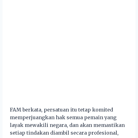
FAM berkata, persatuan itu tetap komited
memperjuangkan hak semua pemain yang
layak mewakili negara, dan akan memastikan
setiap tindakan diambil secara profesional,