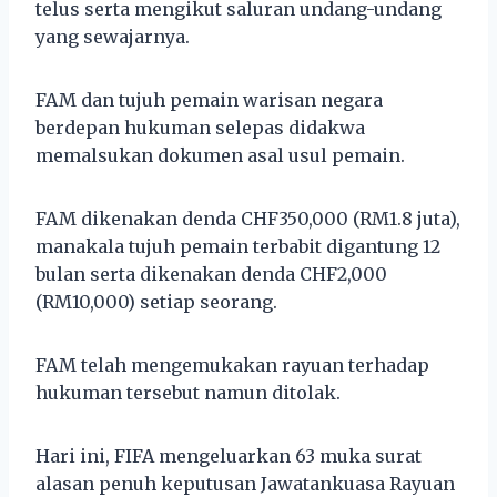
telus serta mengikut saluran undang-undang
yang sewajarnya.
FAM dan tujuh pemain warisan negara
berdepan hukuman selepas didakwa
memalsukan dokumen asal usul pemain.
FAM dikenakan denda CHF350,000 (RM1.8 juta),
manakala tujuh pemain terbabit digantung 12
bulan serta dikenakan denda CHF2,000
(RM10,000) setiap seorang.
FAM telah mengemukakan rayuan terhadap
hukuman tersebut namun ditolak.
Hari ini, FIFA mengeluarkan 63 muka surat
alasan penuh keputusan Jawatankuasa Rayuan