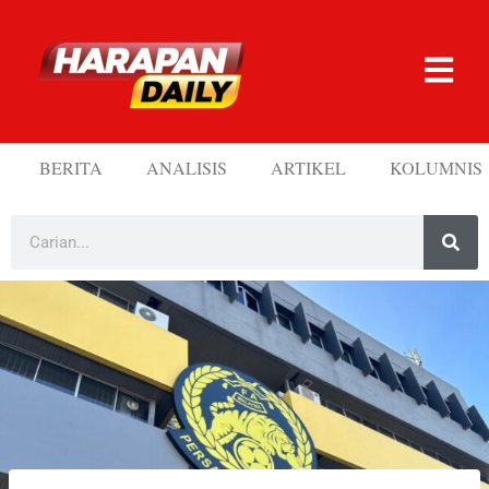
BERITA
ANALISIS
ARTIKEL
KOLUMNIS