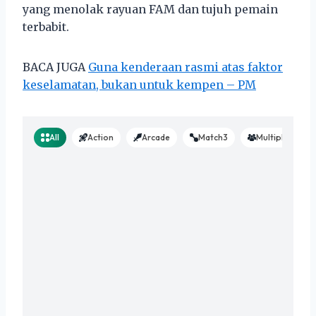
yang menolak rayuan FAM dan tujuh pemain
terbabit.
BACA JUGA
Guna kenderaan rasmi atas faktor
keselamatan, bukan untuk kempen – PM