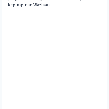
kepimpinan Warisan.