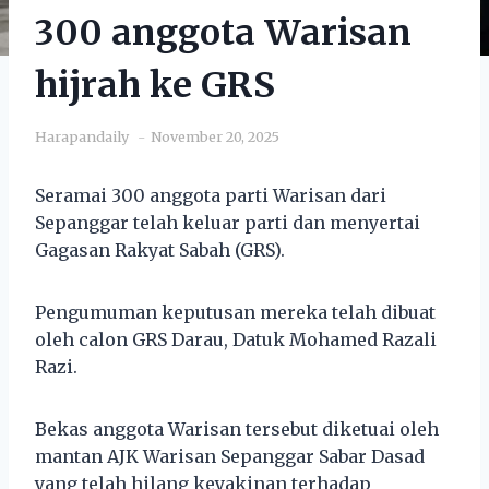
300 anggota Warisan
hijrah ke GRS
Harapandaily
November 20, 2025
Seramai 300 anggota parti Warisan dari
Sepanggar telah keluar parti dan menyertai
Gagasan Rakyat Sabah (GRS).
Pengumuman keputusan mereka telah dibuat
oleh calon GRS Darau, Datuk Mohamed Razali
Razi.
Bekas anggota Warisan tersebut diketuai oleh
mantan AJK Warisan Sepanggar Sabar Dasad
yang telah hilang keyakinan terhadap