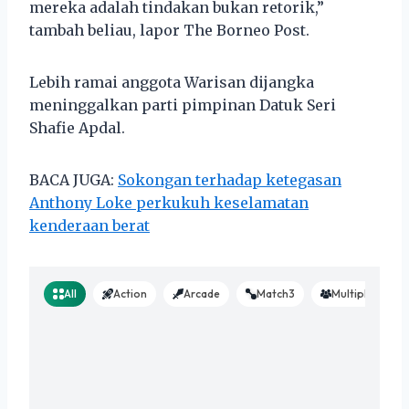
mereka adalah tindakan bukan retorik,”
tambah beliau, lapor The Borneo Post.
Lebih ramai anggota Warisan dijangka
meninggalkan parti pimpinan Datuk Seri
Shafie Apdal.
BACA JUGA:
Sokongan terhadap ketegasan
Anthony Loke perkukuh keselamatan
kenderaan berat