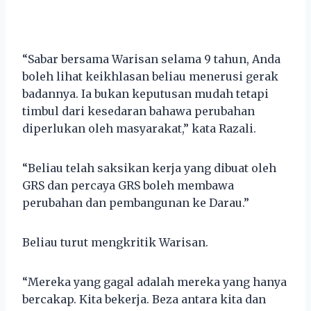
“Sabar bersama Warisan selama 9 tahun, Anda
boleh lihat keikhlasan beliau menerusi gerak
badannya. Ia bukan keputusan mudah tetapi
timbul dari kesedaran bahawa perubahan
diperlukan oleh masyarakat,” kata Razali.
“Beliau telah saksikan kerja yang dibuat oleh
GRS dan percaya GRS boleh membawa
perubahan dan pembangunan ke Darau.”
Beliau turut mengkritik Warisan.
“Mereka yang gagal adalah mereka yang hanya
bercakap. Kita bekerja. Beza antara kita dan