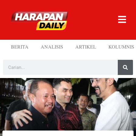
BERITA
ANALISIS
ARTIKEL
KOLUMNIS