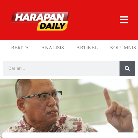
BERITA
ANALISIS
ARTIKEL
KOLUMNIS