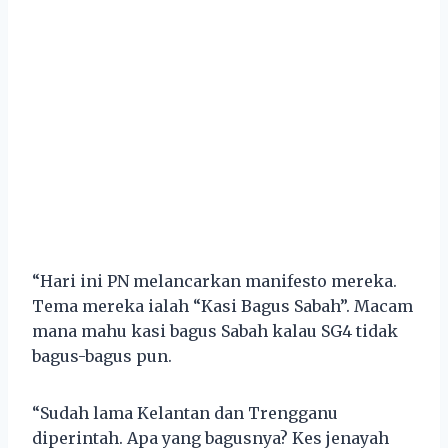
“Hari ini PN melancarkan manifesto mereka.
Tema mereka ialah “Kasi Bagus Sabah”. Macam
mana mahu kasi bagus Sabah kalau SG4 tidak
bagus-bagus pun.
“Sudah lama Kelantan dan Trengganu
diperintah. Apa yang bagusnya? Kes jenayah