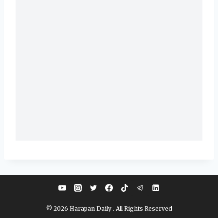
© 2026 Harapan Daily . All Rights Reserved