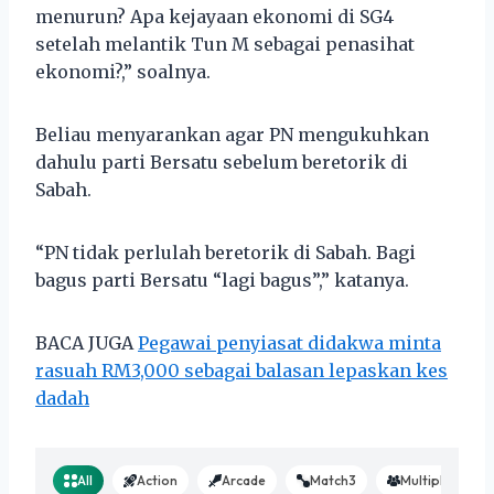
menurun? Apa kejayaan ekonomi di SG4
setelah melantik Tun M sebagai penasihat
ekonomi?,” soalnya.
Beliau menyarankan agar PN mengukuhkan
dahulu parti Bersatu sebelum beretorik di
Sabah.
“PN tidak perlulah beretorik di Sabah. Bagi
bagus parti Bersatu “lagi bagus”,” katanya.
BACA JUGA
Pegawai penyiasat didakwa minta
rasuah RM3,000 sebagai balasan lepaskan kes
dadah