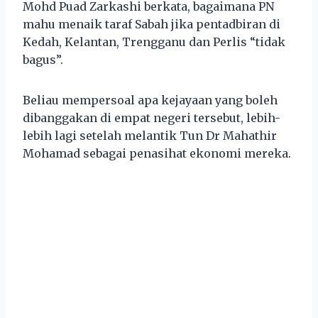
Mohd Puad Zarkashi berkata, bagaimana PN
mahu menaik taraf Sabah jika pentadbiran di
Kedah, Kelantan, Trengganu dan Perlis “tidak
bagus”.
Beliau mempersoal apa kejayaan yang boleh
dibanggakan di empat negeri tersebut, lebih-
lebih lagi setelah melantik Tun Dr Mahathir
Mohamad sebagai penasihat ekonomi mereka.