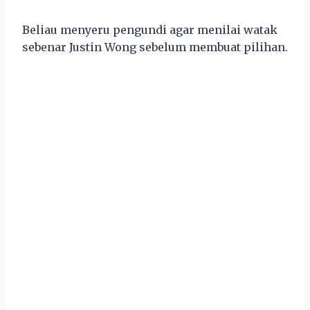
Beliau menyeru pengundi agar menilai watak
sebenar Justin Wong sebelum membuat pilihan.