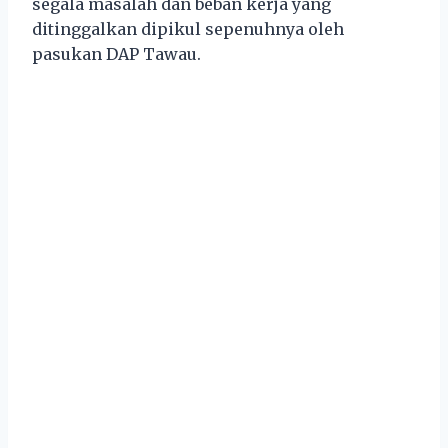
segala masalah dan beban kerja yang
ditinggalkan dipikul sepenuhnya oleh
pasukan DAP Tawau.