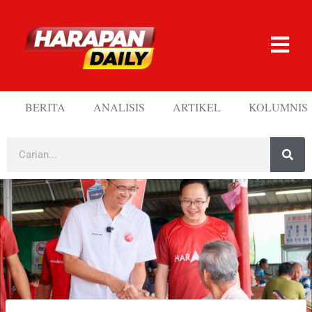
BERITA
ANALISIS
ARTIKEL
KOLUMNIS