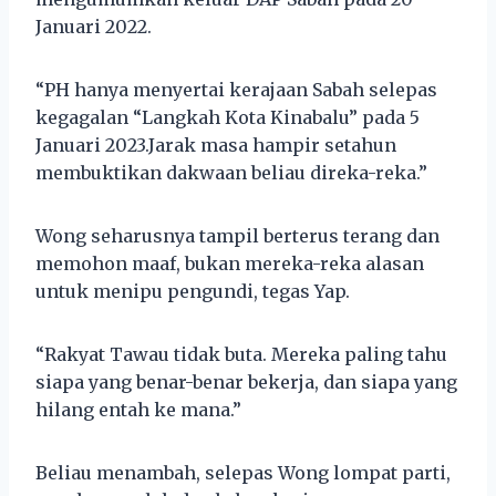
Januari 2022.
“PH hanya menyertai kerajaan Sabah selepas
kegagalan “Langkah Kota Kinabalu” pada 5
Januari 2023.Jarak masa hampir setahun
membuktikan dakwaan beliau direka-reka.”
Wong seharusnya tampil berterus terang dan
memohon maaf, bukan mereka-reka alasan
untuk menipu pengundi, tegas Yap.
“Rakyat Tawau tidak buta. Mereka paling tahu
siapa yang benar-benar bekerja, dan siapa yang
hilang entah ke mana.”
Beliau menambah, selepas Wong lompat parti,