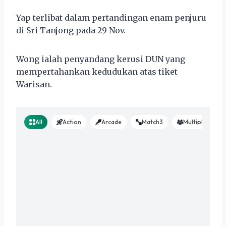
Yap terlibat dalam pertandingan enam penjuru
di Sri Tanjong pada 29 Nov.
Wong ialah penyandang kerusi DUN yang
mempertahankan kedudukan atas tiket
Warisan.