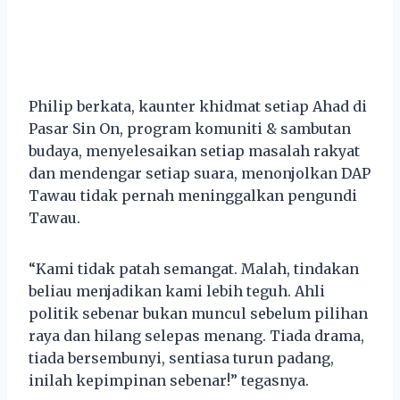
Philip berkata, kaunter khidmat setiap Ahad di
Pasar Sin On, program komuniti & sambutan
budaya, menyelesaikan setiap masalah rakyat
dan mendengar setiap suara, menonjolkan DAP
Tawau tidak pernah meninggalkan pengundi
Tawau.
“Kami tidak patah semangat. Malah, tindakan
beliau menjadikan kami lebih teguh. Ahli
politik sebenar bukan muncul sebelum pilihan
raya dan hilang selepas menang. Tiada drama,
tiada bersembunyi, sentiasa turun padang,
inilah kepimpinan sebenar!” tegasnya.