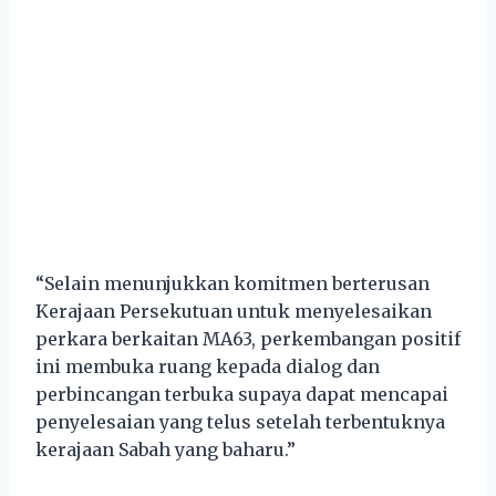
“Selain menunjukkan komitmen berterusan
Kerajaan Persekutuan untuk menyelesaikan
perkara berkaitan MA63, perkembangan positif
ini membuka ruang kepada dialog dan
perbincangan terbuka supaya dapat mencapai
penyelesaian yang telus setelah terbentuknya
kerajaan Sabah yang baharu.”