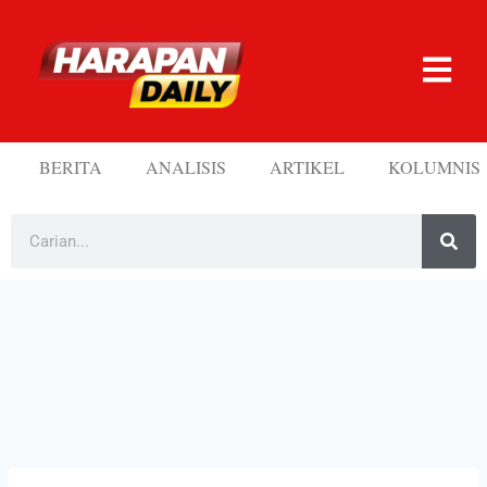
BERITA
ANALISIS
ARTIKEL
KOLUMNIS