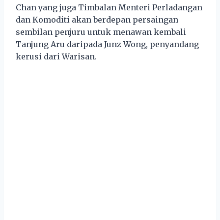
Chan yang juga Timbalan Menteri Perladangan
dan Komoditi akan berdepan persaingan
sembilan penjuru untuk menawan kembali
Tanjung Aru daripada Junz Wong, penyandang
kerusi dari Warisan.