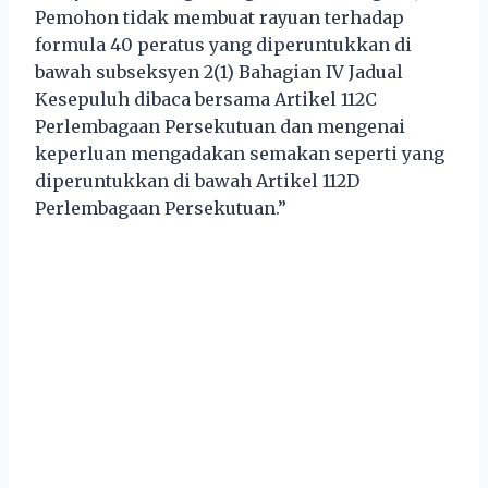
Pemohon tidak membuat rayuan terhadap
formula 40 peratus yang diperuntukkan di
bawah subseksyen 2(1) Bahagian IV Jadual
Kesepuluh dibaca bersama Artikel 112C
Perlembagaan Persekutuan dan mengenai
keperluan mengadakan semakan seperti yang
diperuntukkan di bawah Artikel 112D
Perlembagaan Persekutuan.”