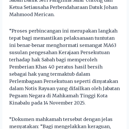
Ketua Setiausaha Perbendaharaan Datuk Johan
Mahmood Merican.
“Proses perbincangan ini merupakan langkah
tepat bagi memastikan pelaksanaan tuntutan
ini benar-benar menghormati semangat MA63
susulan pengesahan Kerajaan Persekutuan
terhadap hak Sabah bagi memperoleh
Pemberian Khas 40 peratus hasil bersih
sebagai hak yang termaktub dalam
Perlembagaan Persekutuan seperti dinyatakan
dalam Notis Rayuan yang difailkan oleh Jabatan
Peguam Negara di Mahkamah Tinggi Kota
Kinabalu pada 14 November 2025.
“Dokumen mahkamah tersebut dengan jelas
menyatakan: “Bagi mengelakkan keraguan,