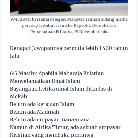
PM Anwar bersama delegasi Malaysia semasa sidang media
penutup lawatan rasmi ke Republik Demokratik
Persekutuan Ethiopia, 19 November lalu.
Kenapa? Jawapannya bermula lebih 1,400 tahun
lalu.
615 Masihi: Apabila Maharaja Kristian
Menyelamatkan Umat Islam
Bayangkan ketika umat Islam ditindas di
Mekah:
Belum ada kerajaan Islam
Belum ada Madinah
Belum ada empayar mana-mana
Namun di Afrika Timur, ada sebuah empayar
Kristian yang membuka pintunya.