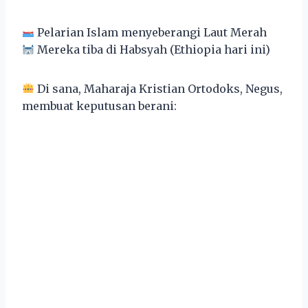
Pelarian Islam menyeberangi Laut Merah
Mereka tiba di Habsyah (Ethiopia hari ini)
Di sana, Maharaja Kristian Ortodoks, Negus,
membuat keputusan berani: