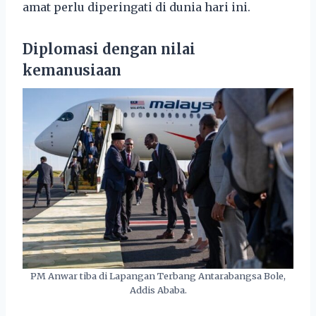
amat perlu diperingati di dunia hari ini.
Diplomasi dengan nilai
kemanusiaan
PM Anwar tiba di Lapangan Terbang Antarabangsa Bole,
Addis Ababa.