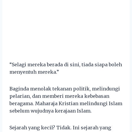
“Selagi mereka berada di sini, tiada siapa boleh
menyentuh mereka.”
Baginda menolak tekanan politik, melindungi
pelarian, dan memberi mereka kebebasan
beragama. Maharaja Kristian melindungi Islam
sebelum wujudnya kerajaan Islam.
Sejarah yang kecil? Tidak. Ini sejarah yang