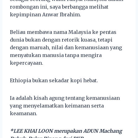
rombongan ini, saya berbangga melihat
kepimpinan Anwar Ibrahim.
Beliau membawa nama Malaysia ke pentas
dunia bukan dengan retorik kuasa, tetapi
dengan maruah, nilai dan kemanusiaan yang
menyatukan manusia tanpa mengira
kepercayaan.
Ethiopia bukan sekadar kopi hebat.
Ia adalah kisah agung tentang kemanusiaan
yang menyelamatkan keimanan serta
keamanan.
*LEE KHAI LOON merupakan ADUN Machang