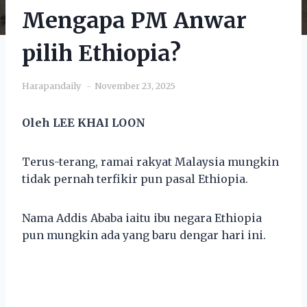
Mengapa PM Anwar
pilih Ethiopia?
Harapandaily
November 23, 2025
Oleh LEE KHAI LOON
Terus-terang, ramai rakyat Malaysia mungkin
tidak pernah terfikir pun pasal Ethiopia.
Nama Addis Ababa iaitu ibu negara Ethiopia
pun mungkin ada yang baru dengar hari ini.