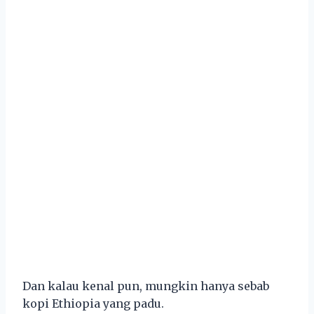
Dan kalau kenal pun, mungkin hanya sebab
kopi Ethiopia yang padu.