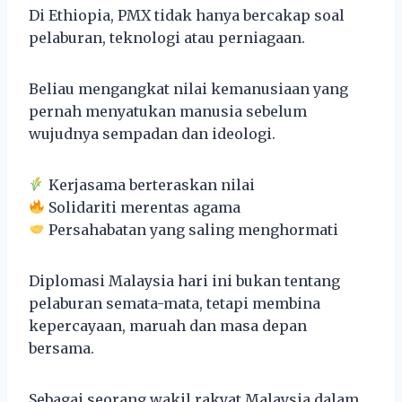
Di Ethiopia, PMX tidak hanya bercakap soal
pelaburan, teknologi atau perniagaan.
Beliau mengangkat nilai kemanusiaan yang
pernah menyatukan manusia sebelum
wujudnya sempadan dan ideologi.
Kerjasama berteraskan nilai
Solidariti merentas agama
Persahabatan yang saling menghormati
Diplomasi Malaysia hari ini bukan tentang
pelaburan semata-mata, tetapi membina
kepercayaan, maruah dan masa depan
bersama.
Sebagai seorang wakil rakyat Malaysia dalam