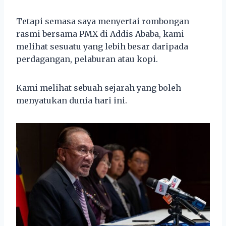
Tetapi semasa saya menyertai rombongan
rasmi bersama PMX di Addis Ababa, kami
melihat sesuatu yang lebih besar daripada
perdagangan, pelaburan atau kopi.
Kami melihat sebuah sejarah yang boleh
menyatukan dunia hari ini.