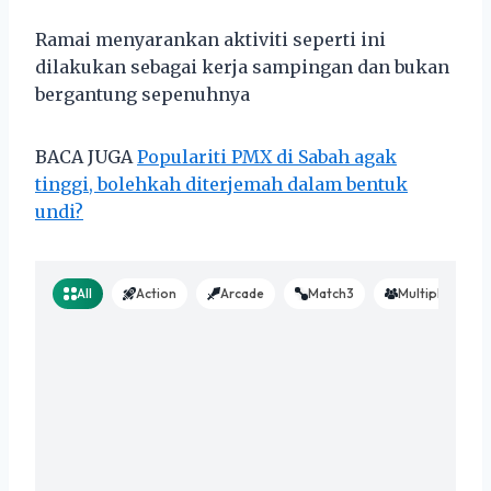
Ramai menyarankan aktiviti seperti ini
dilakukan sebagai kerja sampingan dan bukan
bergantung sepenuhnya
BACA JUGA
Populariti PMX di Sabah agak
tinggi, bolehkah diterjemah dalam bentuk
undi?