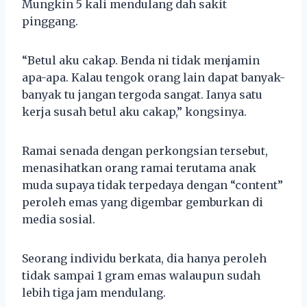
Mungkin 5 kali mendulang dah sakit
pinggang.
“Betul aku cakap. Benda ni tidak menjamin
apa-apa. Kalau tengok orang lain dapat banyak-
banyak tu jangan tergoda sangat. Ianya satu
kerja susah betul aku cakap,” kongsinya.
Ramai senada dengan perkongsian tersebut,
menasihatkan orang ramai terutama anak
muda supaya tidak terpedaya dengan “content”
peroleh emas yang digembar gemburkan di
media sosial.
Seorang individu berkata, dia hanya peroleh
tidak sampai 1 gram emas walaupun sudah
lebih tiga jam mendulang.