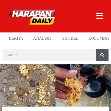
BERITA
ANALISIS
ARTIKEL
KOLUMNIS