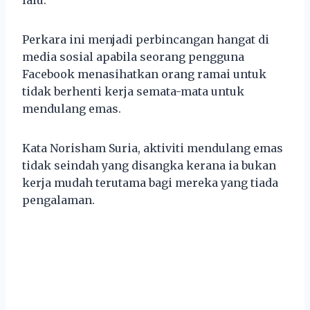
Perkara ini menjadi perbincangan hangat di
media sosial apabila seorang pengguna
Facebook menasihatkan orang ramai untuk
tidak berhenti kerja semata-mata untuk
mendulang emas.
Kata Norisham Suria, aktiviti mendulang emas
tidak seindah yang disangka kerana ia bukan
kerja mudah terutama bagi mereka yang tiada
pengalaman.