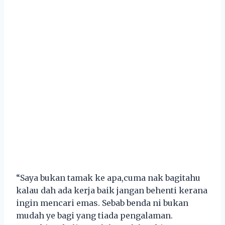
“Saya bukan tamak ke apa,cuma nak bagitahu
kalau dah ada kerja baik jangan behenti kerana
ingin mencari emas. Sebab benda ni bukan
mudah ye bagi yang tiada pengalaman.