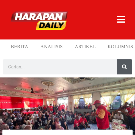
BERITA
ANALISIS
ARTIKEL
KOLUMNIS