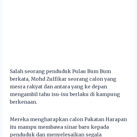
Salah seorang penduduk Pulau Bum Bum
berkata, Mohd Zulfikar seorang calon yang
mesra rakyat dan antara yang ke depan
mengambil tahu isu-isu berlaku di kampung
berkenaan.
Mereka mengharapkan calon Pakatan Harapan
itu mampu membawa sinar baru kepada
penduduk dan menyelesaikan segala