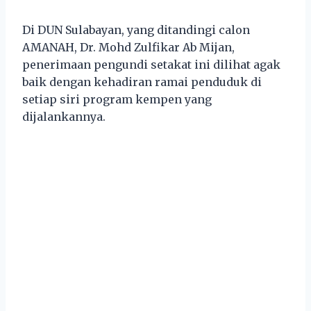
Di DUN Sulabayan, yang ditandingi calon
AMANAH, Dr. Mohd Zulfikar Ab Mijan,
penerimaan pengundi setakat ini dilihat agak
baik dengan kehadiran ramai penduduk di
setiap siri program kempen yang
dijalankannya.