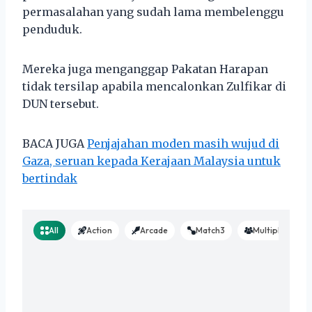
permasalahan yang sudah lama membelenggu
penduduk.
Mereka juga menganggap Pakatan Harapan
tidak tersilap apabila mencalonkan Zulfikar di
DUN tersebut.
BACA JUGA
Penjajahan moden masih wujud di
Gaza, seruan kepada Kerajaan Malaysia untuk
bertindak