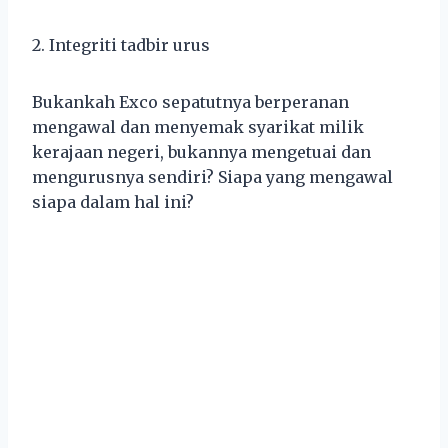
2. Integriti tadbir urus
Bukankah Exco sepatutnya berperanan
mengawal dan menyemak syarikat milik
kerajaan negeri, bukannya mengetuai dan
mengurusnya sendiri? Siapa yang mengawal
siapa dalam hal ini?