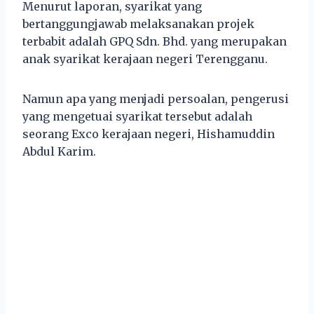
Menurut laporan, syarikat yang
bertanggungjawab melaksanakan projek
terbabit adalah GPQ Sdn. Bhd. yang merupakan
anak syarikat kerajaan negeri Terengganu.
Namun apa yang menjadi persoalan, pengerusi
yang mengetuai syarikat tersebut adalah
seorang Exco kerajaan negeri, Hishamuddin
Abdul Karim.