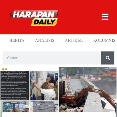
BERITA
ANALISIS
ARTIKEL
KOLUMNIS