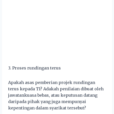
3. Proses rundingan terus
Apakah asas pemberian projek rundingan
terus kepada TI? Adakah penilaian dibuat oleh
jawatankuasa bebas, atau keputusan datang
daripada pihak yang juga mempunyai
kepentingan dalam syarikat tersebut?