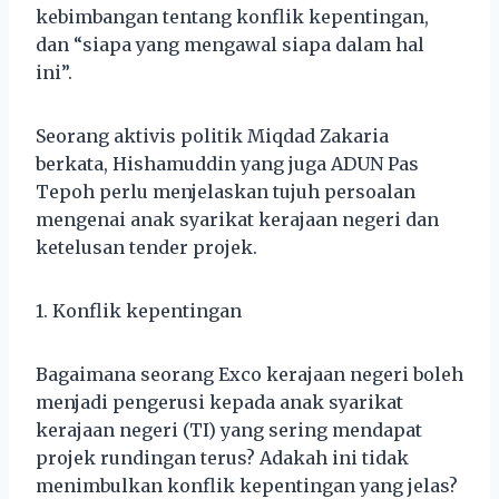
kebimbangan tentang konflik kepentingan,
dan “siapa yang mengawal siapa dalam hal
ini”.
Seorang aktivis politik Miqdad Zakaria
berkata, Hishamuddin yang juga ADUN Pas
Tepoh perlu menjelaskan tujuh persoalan
mengenai anak syarikat kerajaan negeri dan
ketelusan tender projek.
1. Konflik kepentingan
Bagaimana seorang Exco kerajaan negeri boleh
menjadi pengerusi kepada anak syarikat
kerajaan negeri (TI) yang sering mendapat
projek rundingan terus? Adakah ini tidak
menimbulkan konflik kepentingan yang jelas?