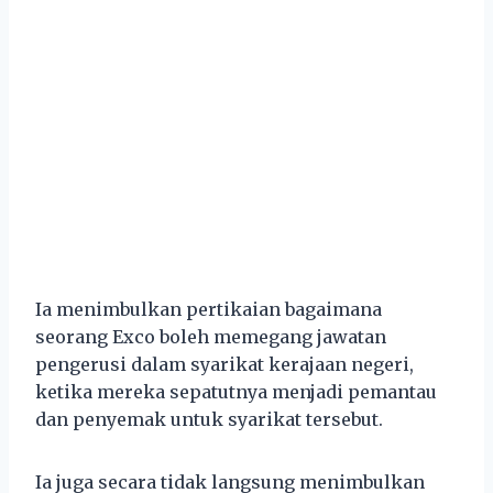
Ia menimbulkan pertikaian bagaimana
seorang Exco boleh memegang jawatan
pengerusi dalam syarikat kerajaan negeri,
ketika mereka sepatutnya menjadi pemantau
dan penyemak untuk syarikat tersebut.
Ia juga secara tidak langsung menimbulkan