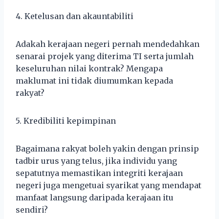
4. Ketelusan dan akauntabiliti
Adakah kerajaan negeri pernah mendedahkan
senarai projek yang diterima TI serta jumlah
keseluruhan nilai kontrak? Mengapa
maklumat ini tidak diumumkan kepada
rakyat?
5. Kredibiliti kepimpinan
Bagaimana rakyat boleh yakin dengan prinsip
tadbir urus yang telus, jika individu yang
sepatutnya memastikan integriti kerajaan
negeri juga mengetuai syarikat yang mendapat
manfaat langsung daripada kerajaan itu
sendiri?