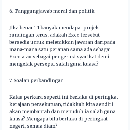
6. Tanggungjawab moral dan politik
Jika benar TI banyak mendapat projek
rundingan terus, adakah Exco tersebut
bersedia untuk meletakkan jawatan daripada
mana-mana satu peranan sama ada sebagai
Exco atau sebagai pengerusi syarikat demi
mengelak persepsi salah guna kuasa?
7. Soalan perbandingan
Kalau perkara seperti ini berlaku di peringkat
kerajaan persekutuan, tidakkah kita sendiri
akan membantah dan menuduh ia salah guna
kuasa? Mengapa bila berlaku di peringkat
negeri, semua diam?