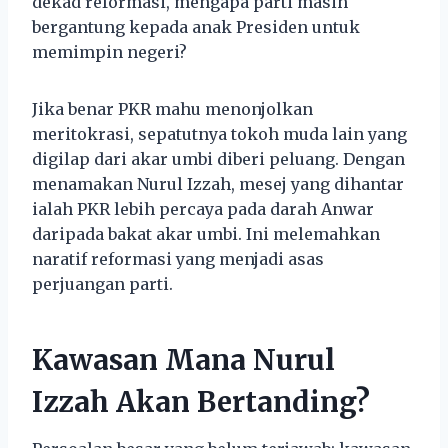
dekad reformasi, mengapa parti masih
bergantung kepada anak Presiden untuk
memimpin negeri?
Jika benar PKR mahu menonjolkan
meritokrasi, sepatutnya tokoh muda lain yang
digilap dari akar umbi diberi peluang. Dengan
menamakan Nurul Izzah, mesej yang dihantar
ialah PKR lebih percaya pada darah Anwar
daripada bakat akar umbi. Ini melemahkan
naratif reformasi yang menjadi asas
perjuangan parti.
Kawasan Mana Nurul
Izzah Akan Bertanding?