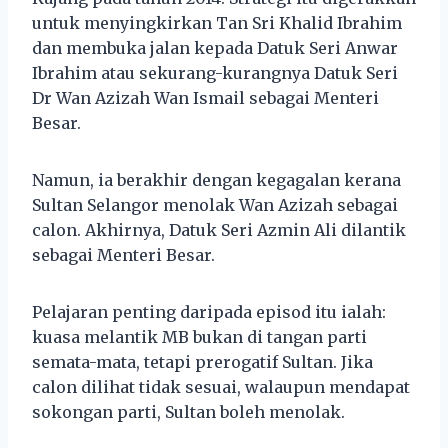
untuk menyingkirkan Tan Sri Khalid Ibrahim
dan membuka jalan kepada Datuk Seri Anwar
Ibrahim atau sekurang-kurangnya Datuk Seri
Dr Wan Azizah Wan Ismail sebagai Menteri
Besar.
Namun, ia berakhir dengan kegagalan kerana
Sultan Selangor menolak Wan Azizah sebagai
calon. Akhirnya, Datuk Seri Azmin Ali dilantik
sebagai Menteri Besar.
Pelajaran penting daripada episod itu ialah:
kuasa melantik MB bukan di tangan parti
semata-mata, tetapi prerogatif Sultan. Jika
calon dilihat tidak sesuai, walaupun mendapat
sokongan parti, Sultan boleh menolak.