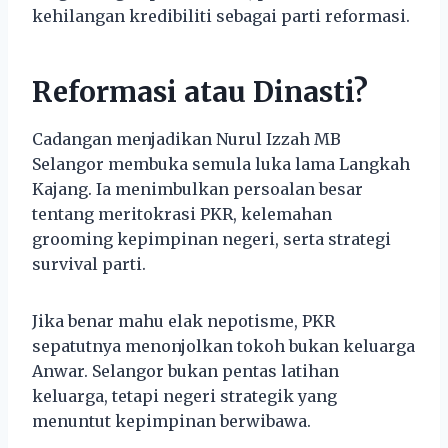
kehilangan kredibiliti sebagai parti reformasi.
Reformasi atau Dinasti?
Cadangan menjadikan Nurul Izzah MB
Selangor membuka semula luka lama Langkah
Kajang. Ia menimbulkan persoalan besar
tentang meritokrasi PKR, kelemahan
grooming kepimpinan negeri, serta strategi
survival parti.
Jika benar mahu elak nepotisme, PKR
sepatutnya menonjolkan tokoh bukan keluarga
Anwar. Selangor bukan pentas latihan
keluarga, tetapi negeri strategik yang
menuntut kepimpinan berwibawa.