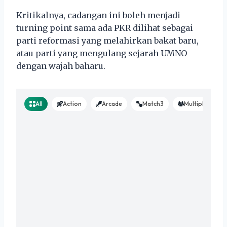
Kritikalnya, cadangan ini boleh menjadi
turning point sama ada PKR dilihat sebagai
parti reformasi yang melahirkan bakat baru,
atau parti yang mengulang sejarah UMNO
dengan wajah baharu.