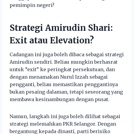
pemimpin negeri?
Strategi Amirudin Shari:
Exit atau Elevation?
Cadangan ini juga boleh dibaca sebagai strategi
Amirudin sendiri. Beliau mungkin berhasrat
untuk “exit” ke peringkat persekutuan, dan
dengan menamakan Nurul Izzah sebagai
pengganti, beliau memastikan penggantinya
bukan pesaing dalaman, tetapi seseorang yang
membawa kesinambungan dengan pusat.
Namun, langkah ini juga boleh dilihat sebagai
strategi melemahkan PKR Selangor. Dengan
bergantung kepada dinasti, parti berisiko