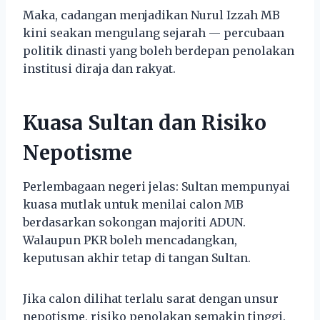
Maka, cadangan menjadikan Nurul Izzah MB
kini seakan mengulang sejarah — percubaan
politik dinasti yang boleh berdepan penolakan
institusi diraja dan rakyat.
Kuasa Sultan dan Risiko
Nepotisme
Perlembagaan negeri jelas: Sultan mempunyai
kuasa mutlak untuk menilai calon MB
berdasarkan sokongan majoriti ADUN.
Walaupun PKR boleh mencadangkan,
keputusan akhir tetap di tangan Sultan.
Jika calon dilihat terlalu sarat dengan unsur
nepotisme, risiko penolakan semakin tinggi.