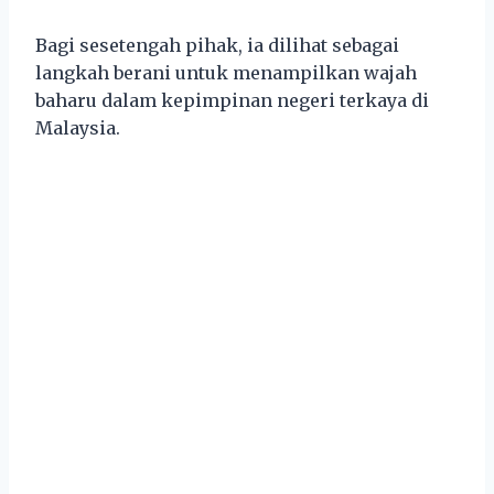
Bagi sesetengah pihak, ia dilihat sebagai
langkah berani untuk menampilkan wajah
baharu dalam kepimpinan negeri terkaya di
Malaysia.