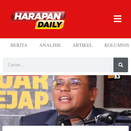
BERITA
ANALISIS
ARTIKEL
KOLUMNIS