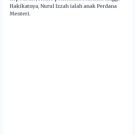
Hakikatnya, Nurul Izzah ialah anak Perdana
Menteri.