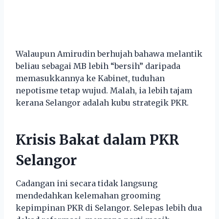
Walaupun Amirudin berhujah bahawa melantik
beliau sebagai MB lebih “bersih” daripada
memasukkannya ke Kabinet, tuduhan
nepotisme tetap wujud. Malah, ia lebih tajam
kerana Selangor adalah kubu strategik PKR.
Krisis Bakat dalam PKR
Selangor
Cadangan ini secara tidak langsung
mendedahkan kelemahan grooming
kepimpinan PKR di Selangor. Selepas lebih dua