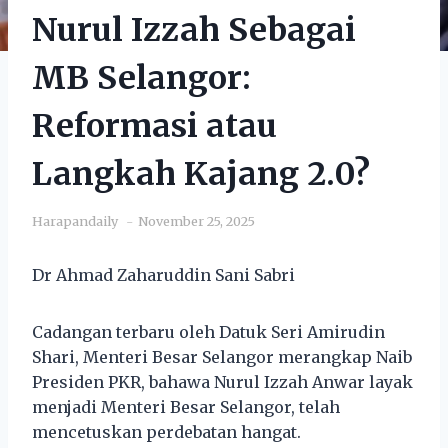
Nurul Izzah Sebagai
MB Selangor:
Reformasi atau
Langkah Kajang 2.0?
Harapandaily
November 25, 2025
Dr Ahmad Zaharuddin Sani Sabri
Cadangan terbaru oleh Datuk Seri Amirudin
Shari, Menteri Besar Selangor merangkap Naib
Presiden PKR, bahawa Nurul Izzah Anwar layak
menjadi Menteri Besar Selangor, telah
mencetuskan perdebatan hangat.