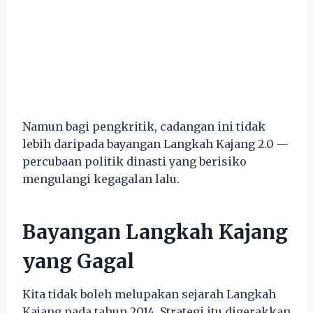
Namun bagi pengkritik, cadangan ini tidak
lebih daripada bayangan Langkah Kajang 2.0 —
percubaan politik dinasti yang berisiko
mengulangi kegagalan lalu.
Bayangan Langkah Kajang
yang Gagal
Kita tidak boleh melupakan sejarah Langkah
Kajang pada tahun 2014. Strategi itu digerakkan