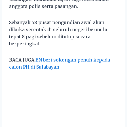
anggota polis serta pasangan.
Sebanyak 58 pusat pengundian awal akan
dibuka serentak di seluruh negeri bermula
tepat 8 pagi sebelum ditutup secara
berperingkat.
BACA JUGA
BN beri sokongan penuh kepada
calon PH di Sulabayan