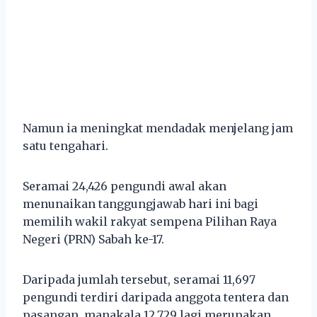
Namun ia meningkat mendadak menjelang jam
satu tengahari.
Seramai 24,426 pengundi awal akan
menunaikan tanggungjawab hari ini bagi
memilih wakil rakyat sempena Pilihan Raya
Negeri (PRN) Sabah ke-17.
Daripada jumlah tersebut, seramai 11,697
pengundi terdiri daripada anggota tentera dan
pasangan, manakala 12,729 lagi merupakan