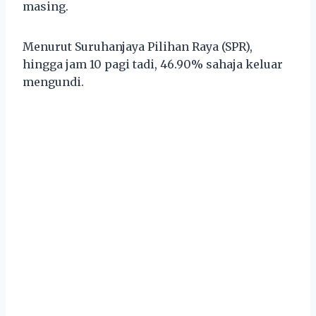
masing.
Menurut Suruhanjaya Pilihan Raya (SPR),
hingga jam 10 pagi tadi, 46.90% sahaja keluar
mengundi.