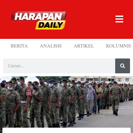
BERITA
ANALISIS
ARTIKEL
KOLUMNIS