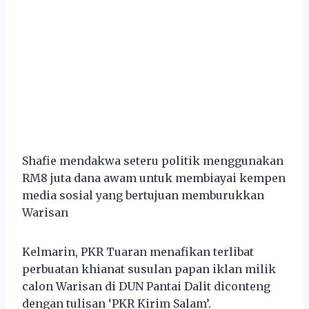
Shafie mendakwa seteru politik menggunakan
RM8 juta dana awam untuk membiayai kempen
media sosial yang bertujuan memburukkan
Warisan
Kelmarin, PKR Tuaran menafikan terlibat
perbuatan khianat susulan papan iklan milik
calon Warisan di DUN Pantai Dalit diconteng
dengan tulisan ‘PKR Kirim Salam’.