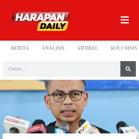
BERITA
ANALISIS
ARTIKEL
KOLUMNIS