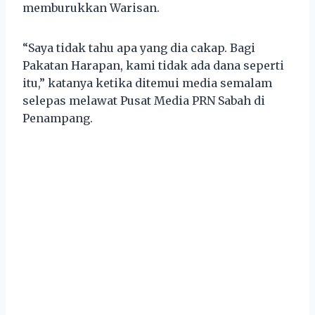
memburukkan Warisan.
“Saya tidak tahu apa yang dia cakap. Bagi
Pakatan Harapan, kami tidak ada dana seperti
itu,” katanya ketika ditemui media semalam
selepas melawat Pusat Media PRN Sabah di
Penampang.