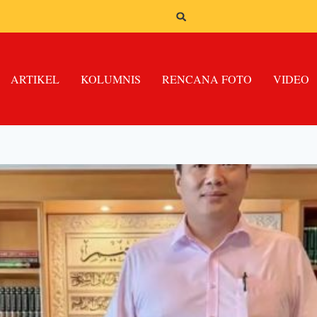
ARTIKEL
KOLUMNIS
RENCANA FOTO
VIDEO