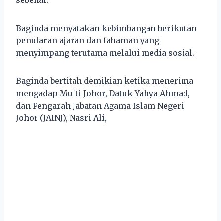
Baginda menyatakan kebimbangan berikutan
penularan ajaran dan fahaman yang
menyimpang terutama melalui media sosial.
Baginda bertitah demikian ketika menerima
mengadap Mufti Johor, Datuk Yahya Ahmad,
dan Pengarah Jabatan Agama Islam Negeri
Johor (JAINJ), Nasri Ali,