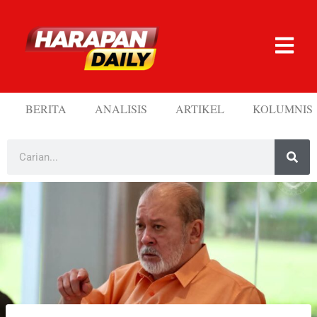
BERITA
ANALISIS
ARTIKEL
KOLUMNIS