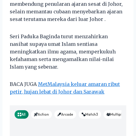
membendung penularan ajaran sesat di Johor,
selain memantau cubaan menyebarkan ajaran
sesat terutama mereka dari luar Johor .
Seri Paduka Baginda turut menzahirkan
nasihat supaya umat Islam sentiasa
meningkatkan ilmu agama, memperkukuh
kefahaman serta mengamalkan nilai-nilai
Islam yang sebenar.
BACA JUGA
MetMalaysia keluar amaran ribut
petir, hujan lebat di Johor dan Sarawak