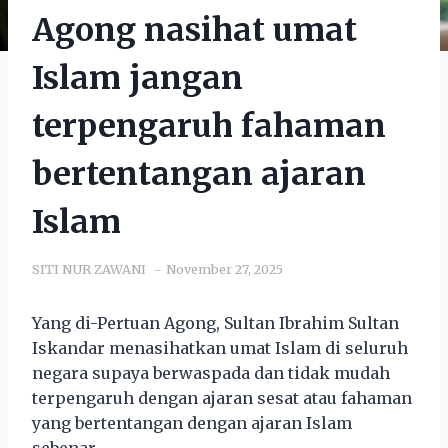
Agong nasihat umat
Islam jangan
terpengaruh fahaman
bertentangan ajaran
Islam
SITI NUR ZAWANI
November 27, 2025
Yang di-Pertuan Agong, Sultan Ibrahim Sultan
Iskandar menasihatkan umat Islam di seluruh
negara supaya berwaspada dan tidak mudah
terpengaruh dengan ajaran sesat atau fahaman
yang bertentangan dengan ajaran Islam
sebenar.