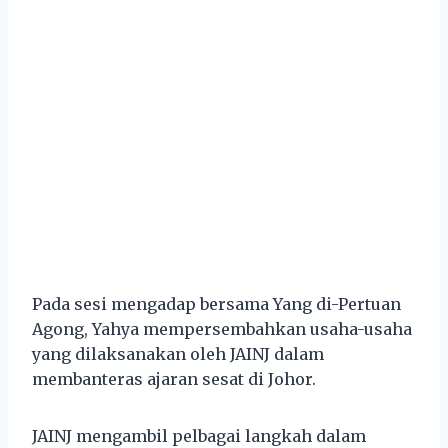
Pada sesi mengadap bersama Yang di-Pertuan
Agong, Yahya mempersembahkan usaha-usaha
yang dilaksanakan oleh JAINJ dalam
membanteras ajaran sesat di Johor.
JAINJ mengambil pelbagai langkah dalam