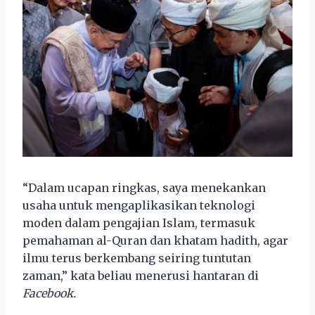
“Dalam ucapan ringkas, saya menekankan
usaha untuk mengaplikasikan teknologi
moden dalam pengajian Islam, termasuk
pemahaman al-Quran dan khatam hadith, agar
ilmu terus berkembang seiring tuntutan
zaman,” kata beliau menerusi hantaran di
Facebook.