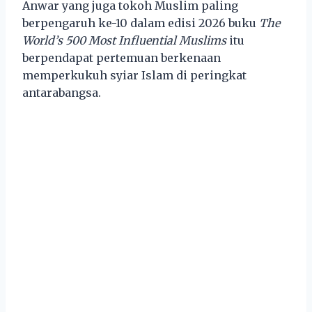
Anwar yang juga tokoh Muslim paling
berpengaruh ke-10 dalam edisi 2026 buku
The
World’s 500 Most Influential Muslims
itu
berpendapat pertemuan berkenaan
memperkukuh syiar Islam di peringkat
antarabangsa.