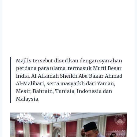
Majlis tersebut diserikan dengan syarahan
perdana para ulama, termasuk Mufti Besar
India, Al-Allamah Sheikh Abu Bakar Ahmad
Al-Malibari, serta masyaikh dari Yaman,
Mesir, Bahrain, Tunisia, Indonesia dan
Malaysia.