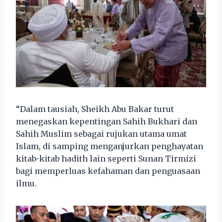
“Dalam tausiah, Sheikh Abu Bakar turut
menegaskan kepentingan Sahih Bukhari dan
Sahih Muslim sebagai rujukan utama umat
Islam, di samping menganjurkan penghayatan
kitab-kitab hadith lain seperti Sunan Tirmizi
bagi memperluas kefahaman dan penguasaan
ilmu.