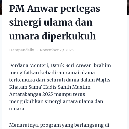
PM Anwar pertegas
sinergi ulama dan
umara diperkukuh
Harapandaily
November 29, 2025
Perdana Menteri, Datuk Seri Anwar Ibrahim
menyifatkan kehadiran ramai ulama
terkemuka dari seluruh dunia dalam Majlis
Khatam Sama’ Hadis Sahih Muslim
Antarabangsa 2025 mampu terus
mengukuhkan sinergi antara ulama dan
umara.
Menurutnya, program yang berlangsung di