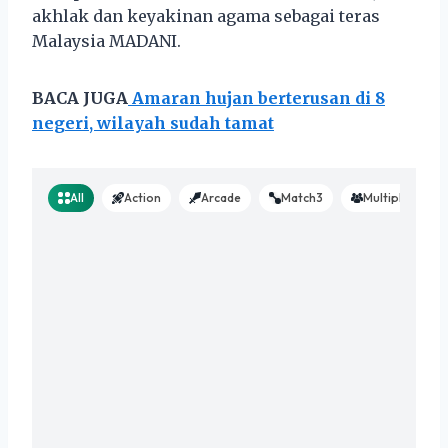
akhlak dan keyakinan agama sebagai teras
Malaysia MADANI.
BACA JUGA
Amaran hujan berterusan di 8
negeri, wilayah sudah tamat