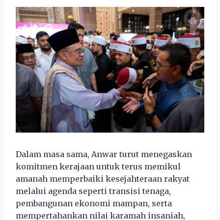
Dalam masa sama, Anwar turut menegaskan
komitmen kerajaan untuk terus memikul
amanah memperbaiki kesejahteraan rakyat
melalui agenda seperti transisi tenaga,
pembangunan ekonomi mampan, serta
mempertahankan nilai karamah insaniah,