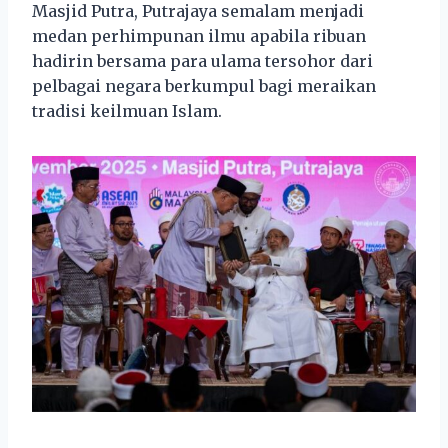
Masjid Putra, Putrajaya semalam menjadi
medan perhimpunan ilmu apabila ribuan
hadirin bersama para ulama tersohor dari
pelbagai negara berkumpul bagi meraikan
tradisi keilmuan Islam.