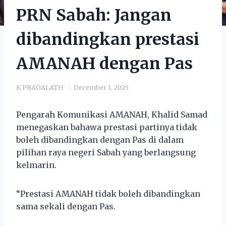
PRN Sabah: Jangan
dibandingkan prestasi
AMANAH dengan Pas
K PRAGALATH
December 1, 2025
Pengarah Komunikasi AMANAH, Khalid Samad
menegaskan bahawa prestasi partinya tidak
boleh dibandingkan dengan Pas di dalam
pilihan raya negeri Sabah yang berlangsung
kelmarin.
“Prestasi AMANAH tidak boleh dibandingkan
sama sekali dengan Pas.