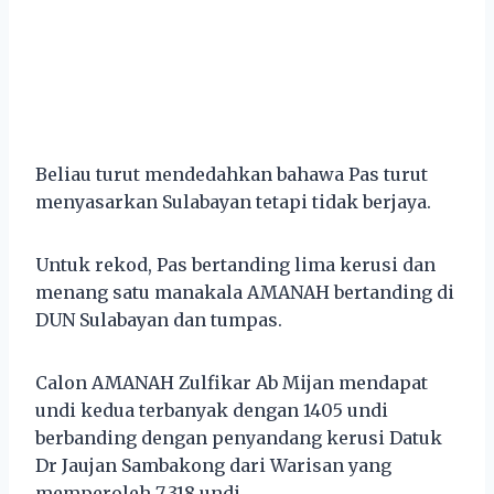
Beliau turut mendedahkan bahawa Pas turut
menyasarkan Sulabayan tetapi tidak berjaya.
Untuk rekod, Pas bertanding lima kerusi dan
menang satu manakala AMANAH bertanding di
DUN Sulabayan dan tumpas.
Calon AMANAH Zulfikar Ab Mijan mendapat
undi kedua terbanyak dengan 1405 undi
berbanding dengan penyandang kerusi Datuk
Dr Jaujan Sambakong dari Warisan yang
memperoleh 7,318 undi