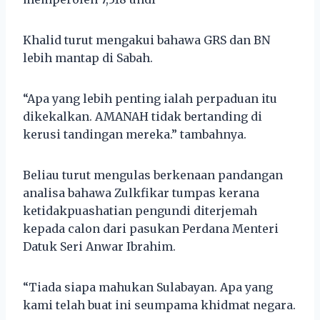
Khalid turut mengakui bahawa GRS dan BN
lebih mantap di Sabah.
“Apa yang lebih penting ialah perpaduan itu
dikekalkan. AMANAH tidak bertanding di
kerusi tandingan mereka.” tambahnya.
Beliau turut mengulas berkenaan pandangan
analisa bahawa Zulkfikar tumpas kerana
ketidakpuashatian pengundi diterjemah
kepada calon dari pasukan Perdana Menteri
Datuk Seri Anwar Ibrahim.
“Tiada siapa mahukan Sulabayan. Apa yang
kami telah buat ini seumpama khidmat negara.