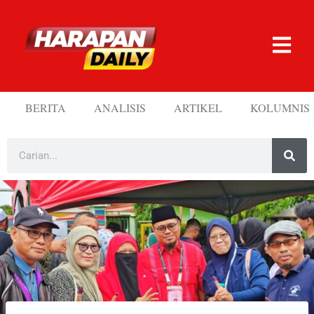
BERITA
ANALISIS
ARTIKEL
KOLUMNIS