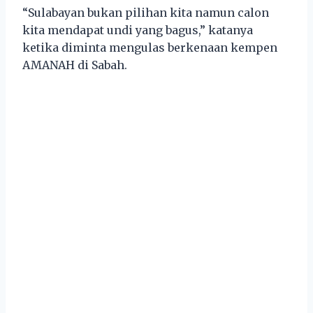
“Sulabayan bukan pilihan kita namun calon
kita mendapat undi yang bagus,” katanya
ketika diminta mengulas berkenaan kempen
AMANAH di Sabah.