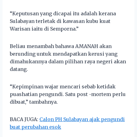
“Keputusan yang dicapai itu adalah kerana
Sulabayan terletak di kawasan kubu kuat
Warisan iaitu di Semporna.”
Beliau menambah bahawa AMANAH akan
berunding untuk mendapatkan kerusi yang
dimahukannya dalam pilihan raya negeri akan
datang.
“Kepimpinan wajar mencari sebab ketidak
puashatian pengundi. Satu post -mortem perlu
dibuat,” tambahnya.
BACA JUGA:
Calon PH Sulabayan ajak pengundi
buat perubahan esok